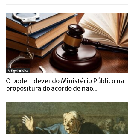
Artigo Jurídico
O poder-dever do Ministério Público na
propositura do acordo de não...