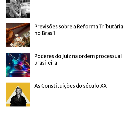
Previsões sobre a Reforma Tributária
no Brasil
Poderes do Juiz na ordem processual
brasileira
As Constituições do século XX