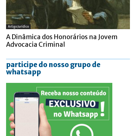
Artigo Jurídico
A Dinâmica dos Honorários na Jovem
Advocacia Criminal
participe do nosso grupo de
whatsapp