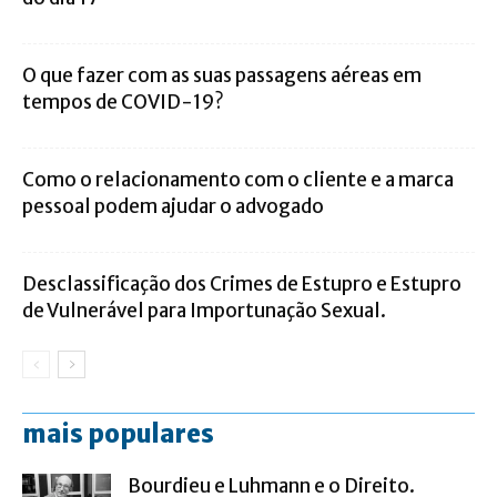
O que fazer com as suas passagens aéreas em
tempos de COVID-19?
Como o relacionamento com o cliente e a marca
pessoal podem ajudar o advogado
Desclassificação dos Crimes de Estupro e Estupro
de Vulnerável para Importunação Sexual.
mais populares
Bourdieu e Luhmann e o Direito.