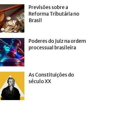
Previsões sobre a
Reforma Tributária no
Brasil
Poderes do Juiz na ordem
processual brasileira
As Constituições do
século XX