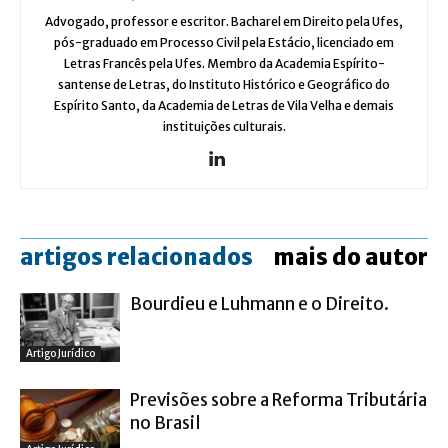
Advogado, professor e escritor. Bacharel em Direito pela Ufes,
pós-graduado em Processo Civil pela Estácio, licenciado em
Letras Francês pela Ufes. Membro da Academia Espírito-
santense de Letras, do Instituto Histórico e Geográfico do
Espírito Santo, da Academia de Letras de Vila Velha e demais
instituições culturais.
artigos relacionados
mais do autor
Bourdieu e Luhmann e o Direito.
Artigo Jurídico
Previsões sobre a Reforma Tributária
no Brasil