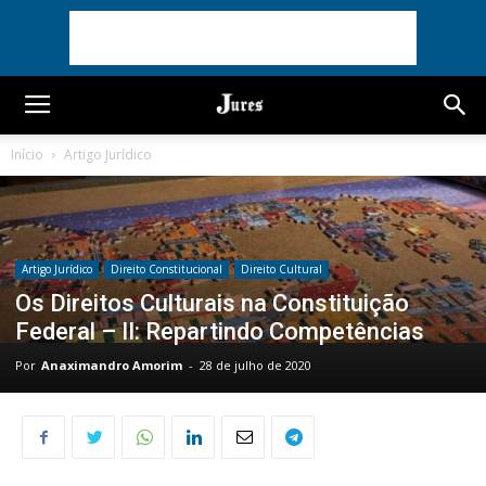
Início
Artigo Jurídico
Artigo Jurídico
Direito Constitucional
Direito Cultural
Os Direitos Culturais na Constituição
Federal – II: Repartindo Competências
Por
Anaximandro Amorim
-
28 de julho de 2020