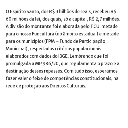
O Espírito Santo, dos R$ 3 bilhões de reais, recebeu R$
60 milhões da lei, dos quais, só a capital, R$ 2,7 milhões.
A divisão do montante foi elaborada pelo TCU: metade
para o nosso Funcultura (no âmbito estadual) e metade
para os municípios (FPM – Fundo de Participação
Municipal), respeitados critérios populacionais
elaborados com dados do IBGE. Lembrando que foi
promulgada a MP 986/20, que regulamenta o prazo e a
destinação desses repasses. Com tudo isso, esperamos
fazer valer o feixe de competências constitucionais, na
rede de proteção aos Direitos Culturais.