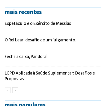
mais recentes
Espetáculo e o Exército de Messias
O Rei Lear: desafio de um julgamento.
Fecha a caixa, Pandora!
LGPD Aplicada à Saúde Suplementar: Desafios e
Propostas
mais populares