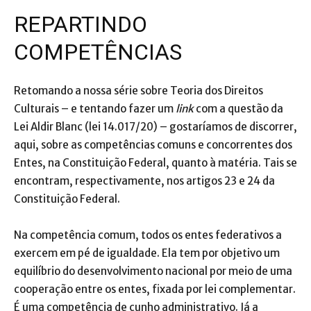
REPARTINDO
COMPETÊNCIAS
Retomando a nossa série sobre Teoria dos Direitos
Culturais – e tentando fazer um
link
com a questão da
Lei Aldir Blanc (lei 14.017/20) – gostaríamos de discorrer,
aqui, sobre as competências comuns e concorrentes dos
Entes, na Constituição Federal, quanto à matéria. Tais se
encontram, respectivamente, nos artigos 23 e 24 da
Constituição Federal.
Na competência comum, todos os entes federativos a
exercem em pé de igualdade. Ela tem por objetivo um
equilíbrio do desenvolvimento nacional por meio de uma
cooperação entre os entes, fixada por lei complementar.
É uma competência de cunho administrativo. Já a