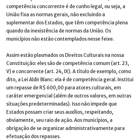
competência concorrente é de cunho legal, ou seja, a
União fixa as normas gerais, não excluindo a
suplementar dos Estados, que têm competência plena
quando da inexistência de normas da União. Os
municípios não estão contemplados nesse feixe.
Assim estão plasmados os Direitos Culturais na nossa
Constituição: eles são de competência comum (art. 23,
V) e concorrente (art. 24, IX). A título de exemplo, como
dito, a Lei Aldir Blanc: ela é de competência geral. Institui
um repasse de R$ 600,00 para atores culturais, em
caráter emergencial (além de outros valores, em outras
situações predeterminadas). Isso não impede que
Estados possam criar seus auxílios, respeitando,
obviamente, seu raio de ação. Aos municípios, a
obrigação de se organizar administrativamente para
efetuação dos repasses.