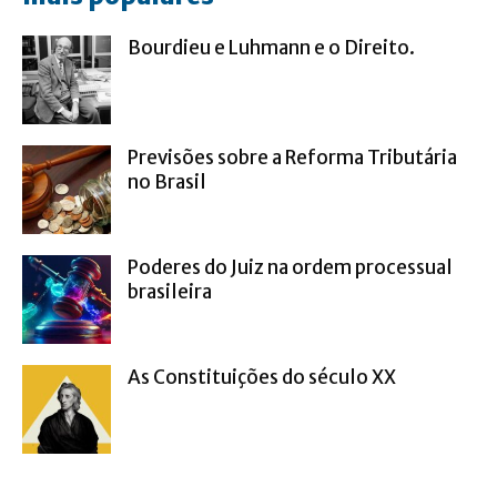
Bourdieu e Luhmann e o Direito.
Previsões sobre a Reforma Tributária
no Brasil
Poderes do Juiz na ordem processual
brasileira
As Constituições do século XX