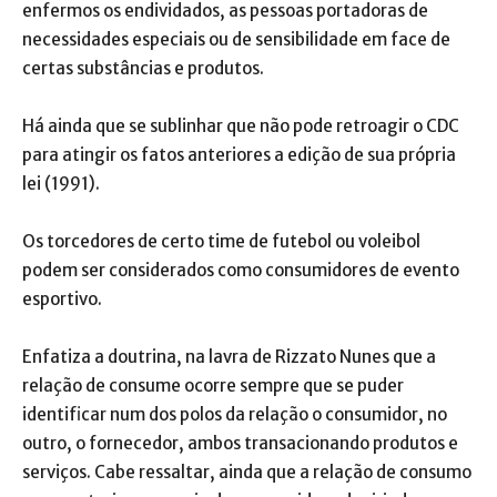
enfermos os endividados, as pessoas portadoras de
necessidades especiais ou de sensibilidade em face de
certas substâncias e produtos.
Há ainda que se sublinhar que não pode retroagir o CDC
para atingir os fatos anteriores a edição de sua própria
lei (1991).
Os torcedores de certo time de futebol ou voleibol
podem ser considerados como consumidores de evento
esportivo.
Enfatiza a doutrina, na lavra de Rizzato Nunes que a
relação de consume ocorre sempre que se puder
identificar num dos polos da relação o consumidor, no
outro, o fornecedor, ambos transacionando produtos e
serviços. Cabe ressaltar, ainda que a relação de consumo