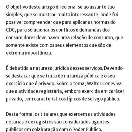
O objetivo deste artigo direciona-se ao assunto tão
simples, que se mostrou muito interessante, onde foi
possível compreender que para aplicar as normas do
CDC, para solucionar os conflitos e demandas dos
consumidores deve haver uma relação de consumo, que
somente existe com os seus elementos que são de
extrema importância.
É debatida a natureza jurídica desses serviços. Devendo-
se destacar que se trata de natureza pública e o seu
exercício que é privado. Sobre o tema, Walter Ceneviva
que a atividade registrária, embora exercida em caráter
privado, tem característicos típicos de serviço público.
Desta forma, os titulares que exercem as atividades
notarias e de registros são considerados agentes
públicos em colaboração com o Poder Público.