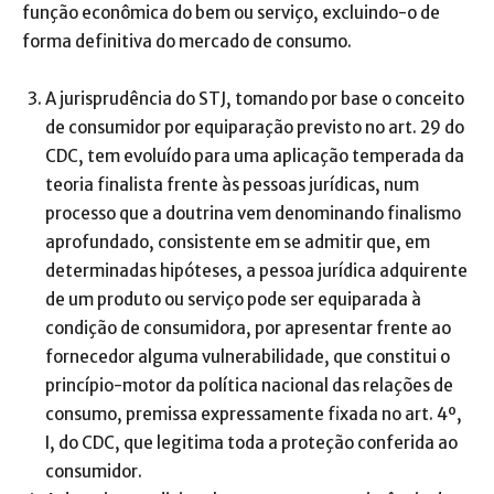
função econômica do bem ou serviço, excluindo-o de
forma definitiva do mercado de consumo.
A jurisprudência do STJ, tomando por base o conceito
de consumidor por equiparação previsto no art. 29 do
CDC, tem evoluído para uma aplicação temperada da
teoria finalista frente às pessoas jurídicas, num
processo que a doutrina vem denominando finalismo
aprofundado, consistente em se admitir que, em
determinadas hipóteses, a pessoa jurídica adquirente
de um produto ou serviço pode ser equiparada à
condição de consumidora, por apresentar frente ao
fornecedor alguma vulnerabilidade, que constitui o
princípio-motor da política nacional das relações de
consumo, premissa expressamente fixada no art. 4º,
I, do CDC, que legitima toda a proteção conferida ao
consumidor.