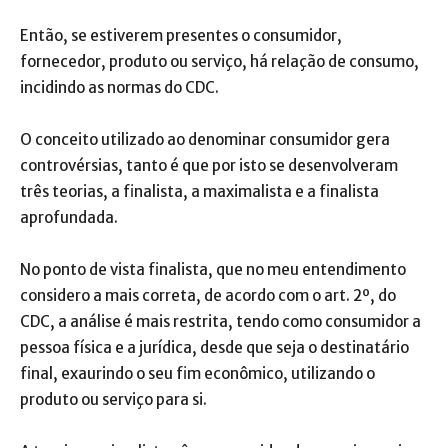
Então, se estiverem presentes o consumidor,
fornecedor, produto ou serviço, há relação de consumo,
incidindo as normas do CDC.
O conceito utilizado ao denominar consumidor gera
controvérsias, tanto é que por isto se desenvolveram
três teorias, a finalista, a maximalista e a finalista
aprofundada.
No ponto de vista finalista, que no meu entendimento
considero a mais correta, de acordo com o art. 2º, do
CDC, a análise é mais restrita, tendo como consumidor a
pessoa física e a jurídica, desde que seja o destinatário
final, exaurindo o seu fim econômico, utilizando o
produto ou serviço para si.