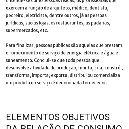
Entende-se como pessoas físicas, os profissionais que
exercem a função de arquiteto, médico, dentista,
pedreiro, eletricista, dentre outros, já as pessoas
jurídicas, são as lojas, os restaurantes, as padarias,
supermercados, etc.
Para finalizar, pessoas públicas são aquelas que prestam
o fornecimento de serviço de energia elétrica e água e
saneamento. Conclui-se que toda pessoa que
desenvolve atividade de produção, monta, cria, constrói,
transforma, importa, exporta, distribui ou comercializa
um produto ou serviço é denominada fornecedor.
ELEMENTOS OBJETIVOS
DA RELAÇÃO DE CONSUMO