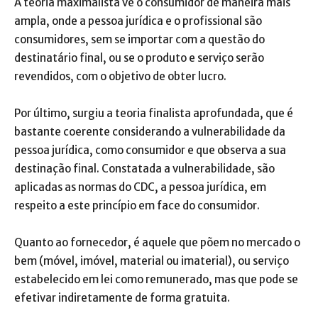
A teoria maximalista vê o consumidor de maneira mais
ampla, onde a pessoa jurídica e o profissional são
consumidores, sem se importar com a questão do
destinatário final, ou se o produto e serviço serão
revendidos, com o objetivo de obter lucro.
Por último, surgiu a teoria finalista aprofundada, que é
bastante coerente considerando a vulnerabilidade da
pessoa jurídica, como consumidor e que observa a sua
destinação final. Constatada a vulnerabilidade, são
aplicadas as normas do CDC, a pessoa jurídica, em
respeito a este princípio em face do consumidor.
Quanto ao fornecedor, é aquele que põem no mercado o
bem (móvel, imóvel, material ou imaterial), ou serviço
estabelecido em lei como remunerado, mas que pode se
efetivar indiretamente de forma gratuita.