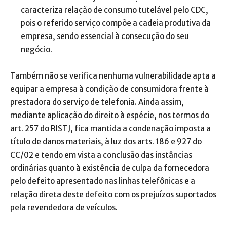
caracteriza relação de consumo tutelável pelo CDC,
pois o referido serviço compõe a cadeia produtiva da
empresa, sendo essencial à consecução do seu
negócio.
Também não se verifica nenhuma vulnerabilidade apta a
equipar a empresa à condição de consumidora frente à
prestadora do serviço de telefonia. Ainda assim,
mediante aplicação do direito à espécie, nos termos do
art. 257 do RISTJ, fica mantida a condenação imposta a
título de danos materiais, à luz dos arts. 186 e 927 do
CC/02 e tendo em vista a conclusão das instâncias
ordinárias quanto à existência de culpa da fornecedora
pelo defeito apresentado nas linhas telefônicas e a
relação direta deste defeito com os prejuízos suportados
pela revendedora de veículos.