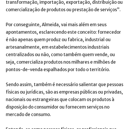
transformação, importação, exportação, distribuição ou
comercialização de produtos ou prestação de serviços”.
Por conseguinte, Almeida, vai mais além em seus
apontamentos, esclarecendo este conceito: fornecedor
é não apenas quem produz ou fabrica, industrial ou
artesanalmente, em estabelecimentos industriais
centralizados ou não, como também quem vende, ou
seja, comercializa produtos nos milhares e milhões de
pontos-de-venda espalhados por todo o território.
Sendo assim, também é necessário salientar que pessoas
físicas ou jurídicas, são as empresas públicas ou privadas,
nacionais ou estrangeiras que colocam os produtos à
disposição do consumidor ou fornecem serviços no
mercado de consumo.