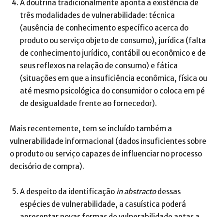
A doutrina tradicionalmente aponta a existência de
três modalidades de vulnerabilidade: técnica
(ausência de conhecimento específico acerca do
produto ou serviço objeto de consumo), jurídica (falta
de conhecimento jurídico, contábil ou econômico e de
seus reflexos na relação de consumo) e fática
(situações em que a insuficiência econômica, física ou
até mesmo psicológica do consumidor o coloca em pé
de desigualdade frente ao fornecedor).
Mais recentemente, tem se incluído também a
vulnerabilidade informacional (dados insuficientes sobre
o produto ou serviço capazes de influenciar no processo
decisório de compra).
A despeito da identificação
in abstracto
dessas
espécies de vulnerabilidade, a casuística poderá
apresentar novas formas de vulnerabilidade aptas a