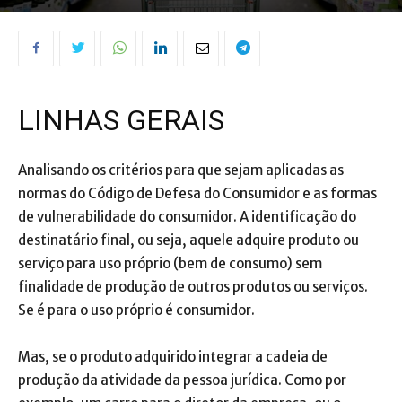
LINHAS GERAIS
Analisando os critérios para que sejam aplicadas as
normas do Código de Defesa do Consumidor e as formas
de vulnerabilidade do consumidor. A identificação do
destinatário final, ou seja, aquele adquire produto ou
serviço para uso próprio (bem de consumo) sem
finalidade de produção de outros produtos ou serviços.
Se é para o uso próprio é consumidor.
Mas, se o produto adquirido integrar a cadeia de
produção da atividade da pessoa jurídica. Como por