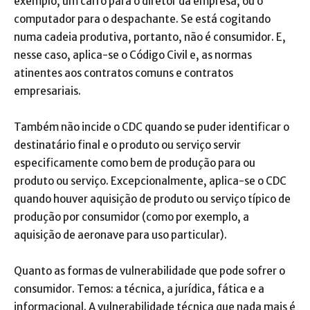
exemplo, um carro para o diretor da empresa, ou o
computador para o despachante. Se está cogitando
numa cadeia produtiva, portanto, não é consumidor. E,
nesse caso, aplica-se o Código Civil e, as normas
atinentes aos contratos comuns e contratos
empresariais.
Também não incide o CDC quando se puder identificar o
destinatário final e o produto ou serviço servir
especificamente como bem de produção para ou
produto ou serviço. Excepcionalmente, aplica-se o CDC
quando houver aquisição de produto ou serviço típico de
produção por consumidor (como por exemplo, a
aquisição de aeronave para uso particular).
Quanto as formas de vulnerabilidade que pode sofrer o
consumidor. Temos: a técnica, a jurídica, fática e a
informacional. A vulnerabilidade técnica que nada mais é