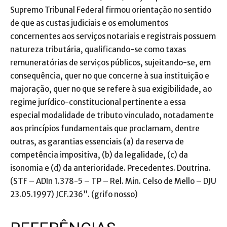
Supremo Tribunal Federal firmou orientação no sentido
de que as custas judiciais e os emolumentos
concernentes aos serviços notariais e registrais possuem
natureza tributária, qualificando-se como taxas
remuneratórias de serviços públicos, sujeitando-se, em
consequência, quer no que concerne à sua instituição e
majoração, quer no que se refere à sua exigibilidade, ao
regime jurídico-constitucional pertinente a essa
especial modalidade de tributo vinculado, notadamente
aos princípios fundamentais que proclamam, dentre
outras, as garantias essenciais (a) da reserva de
competência impositiva, (b) da legalidade, (c) da
isonomia e (d) da anterioridade. Precedentes. Doutrina.
(STF – ADIn 1.378-5 – TP – Rel. Min. Celso de Mello – DJU
23.05.1997) JCF.236”. (grifo nosso)