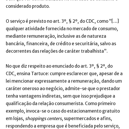
considerado produto.
O serviço é previsto no art. 3º, § 2º, do CDC, como “[…]
qualquer atividade fornecida no mercado de consumo,
mediante remuneração, inclusive as de natureza
bancária, financeira, de crédito e securitária, salvo as
decorrentes das relações de caráter trabalhista”.
No que diz respeito ao enunciado do art. 3º, § 2º, do
CDC, ensina Tartuce: cumpre esclarecer que, apesar de a
lei mencionar expressamente a remuneração, dando um
caráter oneroso ao negócio, admite-se que o prestador
tenha vantagens indiretas, sem que isso prejudique a
qualificação da relação consumerista. Como primeiro
exemplo, invoca-se o caso do estacionamento gratuito
em lojas,
shoppings centers
, supermercados e afins,
respondendo a empresa que é beneficiada pelo serviço,