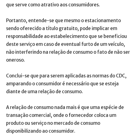
que serve como atrativo aos consumidores.
Portanto, entende-se que mesmo o estacionamento
sendo oferecido a título gratuito, pode implicar em
responsabilidade ao estabelecimento que se beneficiou
deste serviço em caso de eventual furto de um veículo,
não interferindo na relação de consumo o fato de não ser
oneroso.
Conclui-se que para serem aplicadas as normas do CDC,
amparando o consumidor é necessário que se esteja
diante de uma relação de consumo.
A relação de consumo nada mais é que uma espécie de
transação comercial, onde o fornecedor coloca um
produto ou serviço no mercado de consumo
disponibilizando ao consumidor.