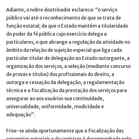
Adiante, o nobre doutrinador esclarece: “o serviço
público vai até o reconhecimento de que se trata de
função estatal; de que o Estado mantém a titularidade
do poder da fé pública cujo exercício delega a
particulares, o que abrange a regulação da atividade no
âmbito da relação de sujeição especial que liga cada
particular titular de delegação ao Estado outorgante, a
organização dos serviços, a seleção (mediante concurso
de provas e títulos) dos profissionais do direito, a
outorga e cessação da delegação, a regulamentação
técnica e a fiscalização da prestação dos serviços para
assegurar ao aos usuários sua continuidade,
universalidade, uniformidade, modicidade e
adequação”.
Frise-se ainda oportunamente que a fiscalização das
serventias notariais e de registros é desempenhada pelo