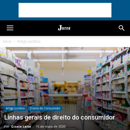
Início
Artigo Jurídico
Artigo Jurídico
Direito do Consumidor
Linhas gerais de direito do consumidor
Por
Gisele Leite
-
15 de maio de 2020