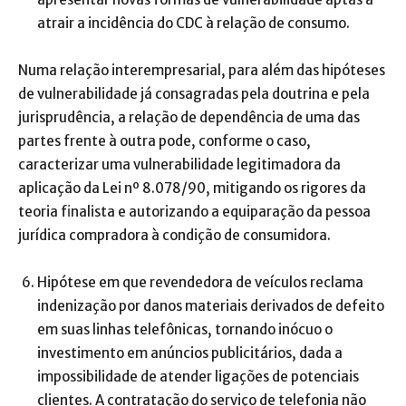
atrair a incidência do CDC à relação de consumo.
Numa relação interempresarial, para além das hipóteses
de vulnerabilidade já consagradas pela doutrina e pela
jurisprudência, a relação de dependência de uma das
partes frente à outra pode, conforme o caso,
caracterizar uma vulnerabilidade legitimadora da
aplicação da Lei nº 8.078/90, mitigando os rigores da
teoria finalista e autorizando a equiparação da pessoa
jurídica compradora à condição de consumidora.
Hipótese em que revendedora de veículos reclama
indenização por danos materiais derivados de defeito
em suas linhas telefônicas, tornando inócuo o
investimento em anúncios publicitários, dada a
impossibilidade de atender ligações de potenciais
clientes. A contratação do serviço de telefonia não