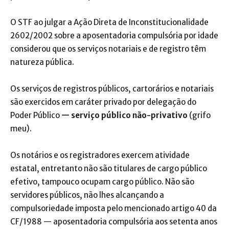
O STF ao julgar a Ação Direta de Inconstitucionalidade
2602/2002 sobre a aposentadoria compulsória por idade
considerou que os serviços notariais e de registro têm
natureza pública.
Os serviços de registros públicos, cartorários e notariais
são exercidos em caráter privado por delegação do
Poder Público
— serviço público não-privativo
(grifo
meu).
Os notários e os registradores exercem atividade
estatal, entretanto não são titulares de cargo público
efetivo, tampouco ocupam cargo público. Não são
servidores públicos, não lhes alcançando a
compulsoriedade imposta pelo mencionado artigo 40 da
CF/1988 — aposentadoria compulsória aos setenta anos