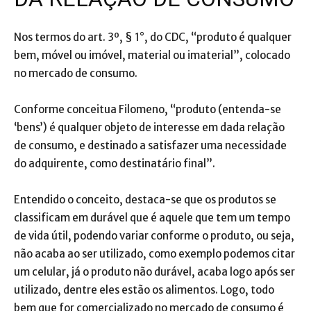
Nos termos do art. 3º, § 1°, do CDC, “produto é qualquer
bem, móvel ou imóvel, material ou imaterial”, colocado
no mercado de consumo.
Conforme conceitua Filomeno, “produto (entenda-se
‘bens’) é qualquer objeto de interesse em dada relação
de consumo, e destinado a satisfazer uma necessidade
do adquirente, como destinatário final”.
Entendido o conceito, destaca-se que os produtos se
classificam em durável que é aquele que tem um tempo
de vida útil, podendo variar conforme o produto, ou seja,
não acaba ao ser utilizado, como exemplo podemos citar
um celular, já o produto não durável, acaba logo após ser
utilizado, dentre eles estão os alimentos. Logo, todo
bem que for comercializado no mercado de consumo é