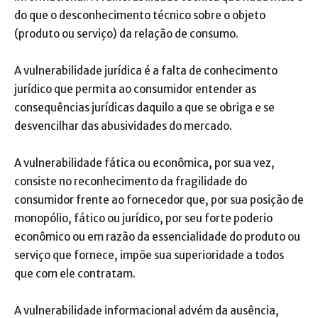
do que o desconhecimento técnico sobre o objeto
(produto ou serviço) da relação de consumo.
A vulnerabilidade jurídica é a falta de conhecimento
jurídico que permita ao consumidor entender as
consequências jurídicas daquilo a que se obriga e se
desvencilhar das abusividades do mercado.
A vulnerabilidade fática ou econômica, por sua vez,
consiste no reconhecimento da fragilidade do
consumidor frente ao fornecedor que, por sua posição de
monopólio, fático ou jurídico, por seu forte poderio
econômico ou em razão da essencialidade do produto ou
serviço que fornece, impõe sua superioridade a todos
que com ele contratam.
A vulnerabilidade informacional advém da ausência,