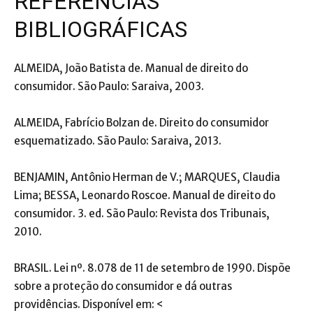
REFERÊNCIAS
BIBLIOGRÁFICAS
ALMEIDA, João Batista de. Manual de direito do
consumidor. São Paulo: Saraiva, 2003.
ALMEIDA, Fabrício Bolzan de. Direito do consumidor
esquematizado. São Paulo: Saraiva, 2013.
BENJAMIN, Antônio Herman de V.; MARQUES, Claudia
Lima; BESSA, Leonardo Roscoe. Manual de direito do
consumidor. 3. ed. São Paulo: Revista dos Tribunais,
2010.
BRASIL. Lei nº. 8.078 de 11 de setembro de 1990. Dispõe
sobre a proteção do consumidor e dá outras
providências. Disponível em: <