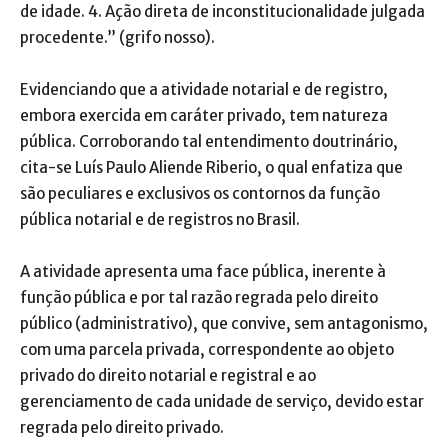
de idade. 4. Ação direta de inconstitucionalidade julgada
procedente.” (grifo nosso).
Evidenciando que a atividade notarial e de registro,
embora exercida em caráter privado, tem natureza
pública. Corroborando tal entendimento doutrinário,
cita-se Luís Paulo Aliende Riberio, o qual enfatiza que
são peculiares e exclusivos os contornos da função
pública notarial e de registros no Brasil.
A atividade apresenta uma face pública, inerente à
função pública e por tal razão regrada pelo direito
público (administrativo), que convive, sem antagonismo,
com uma parcela privada, correspondente ao objeto
privado do direito notarial e registral e ao
gerenciamento de cada unidade de serviço, devido estar
regrada pelo direito privado.