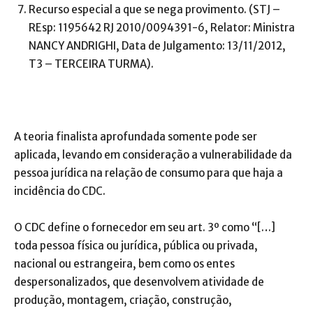
Recurso especial a que se nega provimento. (STJ –
REsp: 1195642 RJ 2010/0094391-6, Relator: Ministra
NANCY ANDRIGHI, Data de Julgamento: 13/11/2012,
T3 – TERCEIRA TURMA).
A teoria finalista aprofundada somente pode ser
aplicada, levando em consideração a vulnerabilidade da
pessoa jurídica na relação de consumo para que haja a
incidência do CDC.
O CDC define o fornecedor em seu art. 3º como “[…]
toda pessoa física ou jurídica, pública ou privada,
nacional ou estrangeira, bem como os entes
despersonalizados, que desenvolvem atividade de
produção, montagem, criação, construção,