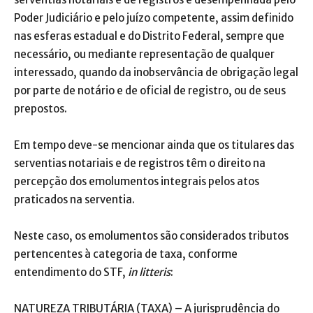
Poder Judiciário e pelo juízo competente, assim definido
nas esferas estadual e do Distrito Federal, sempre que
necessário, ou mediante representação de qualquer
interessado, quando da inobservância de obrigação legal
por parte de notário e de oficial de registro, ou de seus
prepostos.
Em tempo deve-se mencionar ainda que os titulares das
serventias notariais e de registros têm o direito na
percepção dos emolumentos integrais pelos atos
praticados na serventia.
Neste caso, os emolumentos são considerados tributos
pertencentes à categoria de taxa, conforme
entendimento do STF,
in litteris
:
NATUREZA TRIBUTÁRIA (TAXA) – A jurisprudência do