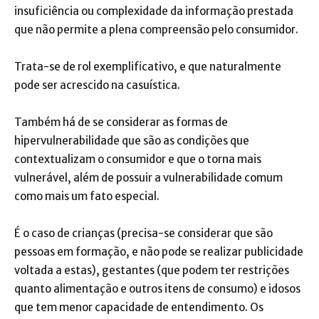
insuficiência ou complexidade da informação prestada
que não permite a plena compreensão pelo consumidor.
Trata-se de rol exemplificativo, e que naturalmente
pode ser acrescido na casuística.
Também há de se considerar as formas de
hipervulnerabilidade que são as condições que
contextualizam o consumidor e que o torna mais
vulnerável, além de possuir a vulnerabilidade comum
como mais um fato especial.
É o caso de crianças (precisa-se considerar que são
pessoas em formação, e não pode se realizar publicidade
voltada a estas), gestantes (que podem ter restrições
quanto alimentação e outros itens de consumo) e idosos
que tem menor capacidade de entendimento. Os