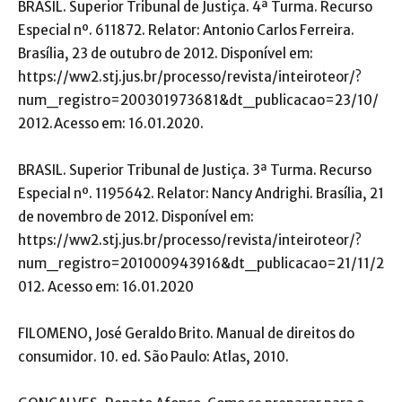
BRASIL. Superior Tribunal de Justiça. 4ª Turma. Recurso
Especial nº. 611872. Relator: Antonio Carlos Ferreira.
Brasília, 23 de outubro de 2012. Disponível em:
https://ww2.stj.jus.br/processo/revista/inteiroteor/?
num_registro=200301973681&dt_publicacao=23/10/
2012.Acesso em: 16.01.2020.
BRASIL. Superior Tribunal de Justiça. 3ª Turma. Recurso
Especial nº. 1195642. Relator: Nancy Andrighi. Brasília, 21
de novembro de 2012. Disponível em:
https://ww2.stj.jus.br/processo/revista/inteiroteor/?
num_registro=201000943916&dt_publicacao=21/11/2
012. Acesso em: 16.01.2020
FILOMENO, José Geraldo Brito. Manual de direitos do
consumidor. 10. ed. São Paulo: Atlas, 2010.