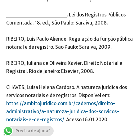
_______________. Lei dos Registros Públicos
Comentada. 18. ed., São Paulo: Saraiva, 2008.
RIBEIRO, Luís Paulo Aliende. Regulação da função pública
notarial e de registro. São Paulo: Saraiva, 2009.
RIBEIRO, Juliana de Oliveira Xavier. Direito Notarial e
Registral. Rio de janeiro: Elsevier, 2008.
CHAVES, Luísa Helena Cardoso. A natureza jurídica dos
serviços notariais e de registros. Disponível em:
https://ambitojuridico.com.br/cadernos/direito-
administrativo/a-natureza-juridica-dos-servicos-
notariais-e-de-registros/
Acesso 16.01.2020.
Precisa de ajuda?