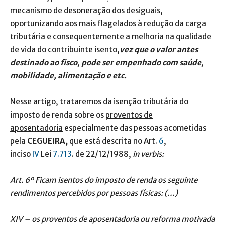
mecanismo de desoneração dos desiguais,
oportunizando aos mais flagelados à redução da carga
tributária e consequentemente a melhoria na qualidade
de vida do contribuinte isento,
vez que o valor antes
destinado ao fisco, pode ser empenhado com saúde,
mobilidade, alimentação e etc.
Nesse artigo, trataremos da isenção tributária do
imposto de renda sobre os
proventos de
aposentadoria
especialmente das pessoas acometidas
pela
CEGUEIRA,
que está descrita no Art.
6
,
inciso
IV
Lei
7.713
. de 22/12/1988,
in verbis:
Art. 6º Ficam isentos do imposto de renda os seguinte
rendimentos percebidos por pessoas físicas: (…)
XIV – os proventos de aposentadoria ou reforma motivada