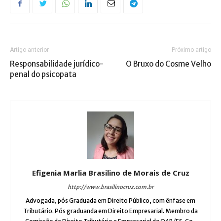
Artigo anterior
Próximo artigo
Responsabilidade jurídico-
O Bruxo do Cosme Velho
penal do psicopata
Efigenia Marlia Brasilino de Morais de Cruz
http://www.brasilinocruz.com.br
Advogada, pós Graduada em Direito Público, com ênfase em
Tributário. Pós graduanda em Direito Empresarial. Membro da