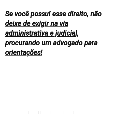
Se você possui esse direito, não
deixe de exigir na via
administrativa e judicial,
procurando um advogado para
orientações!