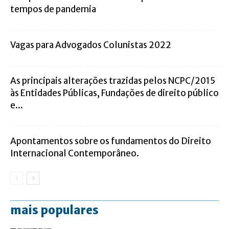
tempos de pandemia
Vagas para Advogados Colunistas 2022
As principais alterações trazidas pelos NCPC/2015
às Entidades Públicas, Fundações de direito público
e...
Apontamentos sobre os fundamentos do Direito
Internacional Contemporâneo.
mais populares