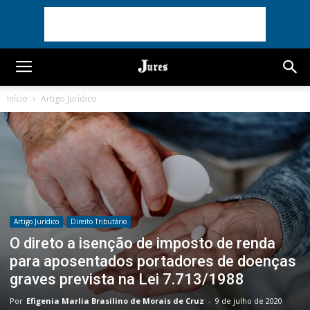
Início
Artigo Jurídico
Artigo Jurídico
Direito Tributário
O direto a isenção de imposto de renda
para aposentados portadores de doenças
graves prevista na Lei 7.713/1988
Por
Efigenia Marlia Brasilino de Morais de Cruz
-
9 de julho de 2020