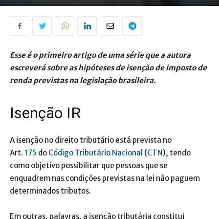
Esse é o primeiro artigo de uma série que a autora
escreverá sobre as hipóteses de isenção de imposto de
renda previstas na legislação brasileira.
Isenção IR
A isenção no direito tributário está prevista no
Art.
175
do
Código Tributário Nacional
(
CTN
), tendo
como objetivo possibilitar que pessoas que se
enquadrem nas condições previstas na lei não paguem
determinados tributos.
Em outras, palavras, a isenção tributária constitui