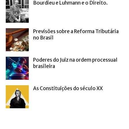
Bourdieu e Luhmann e o Direito.
Previsões sobre a Reforma Tributária
no Brasil
Poderes do Juiz na ordem processual
brasileira
As Constituições do século XX