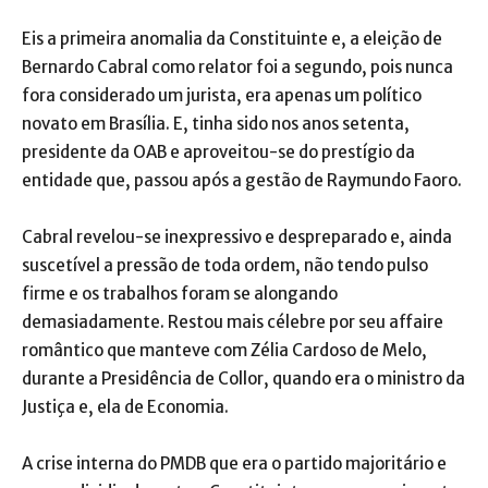
Eis a primeira anomalia da Constituinte e, a eleição de
Bernardo Cabral como relator foi a segundo, pois nunca
fora considerado um jurista, era apenas um político
novato em Brasília. E, tinha sido nos anos setenta,
presidente da OAB e aproveitou-se do prestígio da
entidade que, passou após a gestão de Raymundo Faoro.
Cabral revelou-se inexpressivo e despreparado e, ainda
suscetível a pressão de toda ordem, não tendo pulso
firme e os trabalhos foram se alongando
demasiadamente. Restou mais célebre por seu affaire
romântico que manteve com Zélia Cardoso de Melo,
durante a Presidência de Collor, quando era o ministro da
Justiça e, ela de Economia.
A crise interna do PMDB que era o partido majoritário e