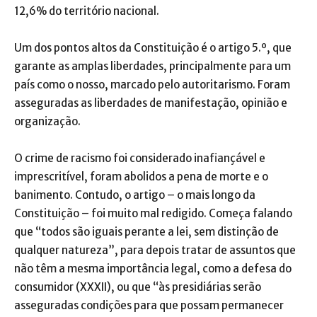
12,6% do território nacional.
Um dos pontos altos da Constituição é o artigo 5.º, que
garante as amplas liberdades, principalmente para um
país como o nosso, marcado pelo autoritarismo. Foram
asseguradas as liberdades de manifestação, opinião e
organização.
O crime de racismo foi considerado inafiançável e
imprescritível, foram abolidos a pena de morte e o
banimento. Contudo, o artigo – o mais longo da
Constituição – foi muito mal redigido. Começa falando
que “todos são iguais perante a lei, sem distinção de
qualquer natureza”, para depois tratar de assuntos que
não têm a mesma importância legal, como a defesa do
consumidor (XXXII), ou que “às presidiárias serão
asseguradas condições para que possam permanecer