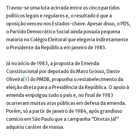
Travou-se uma luta acirrada entre os cinco partidos
políticos legais e regulares e, o resultado é que a
oposição venceu nos Estados-chave. Apesar disso, o PDS,
o Partido Democrático Social ainda possuía pequena
maioria no Colégio Eleitoral que elegeria indiretamente
o Presidente da República em janeiro de 1985.
Já no início de 1983, a proposta de Emenda
Constitucional por deputado do Mato Grosso, Dante
Oliveira
[1]
do PMDB, propunha o restabelecimento da
eleição direta para a Presidência da República. O apoio à
emenda empolgou todo o país e, no final de 1983
ocorreram muitos atos públicas em defesa da emenda.
Porém, só a partir de janeiro de 1984, após grandioso
comício em São Paulo que a campanha “Diretas Já!”
adquiriu caráter de massa.