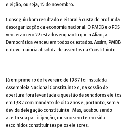
eleição, ou seja, 15 de novembro.
Conseguiu bom resultado eleitoral à custa de profunda
desorganização da economia nacional. O PMDB e o PDS
venceram em 22 estados enquanto que a Aliança
Democrática venceu em todos os estados. Assim, PMDB
obteve maioria absoluta de assentos na Constituinte.
Já em primeiro de fevereiro de 1987 foi instalada
Assembleia Nacional Constituinte e, na sessão de
abertura fora levantada a questão de senadores eleitos
em 1982 com mandato de oito anos e, portanto, sem a
devida delegação constituinte. Mas, acabou sendo
aceita sua participação, mesmo sem terem sido
escolhidos constituintes pelos eleitores.