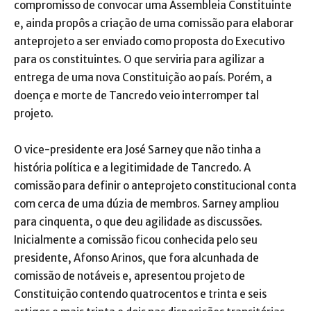
compromisso de convocar uma Assembleia Constituinte
e, ainda propôs a criação de uma comissão para elaborar
anteprojeto a ser enviado como proposta do Executivo
para os constituintes. O que serviria para agilizar a
entrega de uma nova Constituição ao país. Porém, a
doença e morte de Tancredo veio interromper tal
projeto.
O vice-presidente era José Sarney que não tinha a
história política e a legitimidade de Tancredo. A
comissão para definir o anteprojeto constitucional conta
com cerca de uma dúzia de membros. Sarney ampliou
para cinquenta, o que deu agilidade as discussões.
Inicialmente a comissão ficou conhecida pelo seu
presidente, Afonso Arinos, que fora alcunhada de
comissão de notáveis e, apresentou projeto de
Constituição contendo quatrocentos e trinta e seis