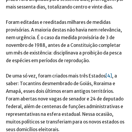
mais sessenta dias, totalizando centro e vinte dias.
Foram editadas e reeditadas milhares de medidas
provisórias. A maioria destas não havia nem relevância,
nem urgência. É o caso da medida provisória de 3 de
novembro de 1988, antes de a Constituição completar
um mês de existência: disciplinava a proibição da pesca
de espécies em períodos de reprodução.
De uma só vez, foram criados mais três Estados
[4]
, a
saber: Tocantins desmembrado de Goiás, Roraima e
Amapá, esses dois últimos eram antigos territórios.
Foram abertas nove vagas de senador e 24 de deputado
federal, além de centenas de funções administrativas e
representativas na esfera estadual. Nessa ocasião,
muitos políticos se transferiam para os novos estados os
seus domicílios eleitorais.