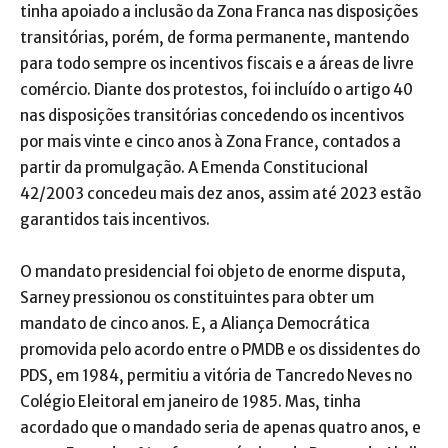
tinha apoiado a inclusão da Zona Franca nas disposições
transitórias, porém, de forma permanente, mantendo
para todo sempre os incentivos fiscais e a áreas de livre
comércio. Diante dos protestos, foi incluído o artigo 40
nas disposições transitórias concedendo os incentivos
por mais vinte e cinco anos à Zona France, contados a
partir da promulgação. A Emenda Constitucional
42/2003 concedeu mais dez anos, assim até 2023 estão
garantidos tais incentivos.
O mandato presidencial foi objeto de enorme disputa,
Sarney pressionou os constituintes para obter um
mandato de cinco anos. E, a Aliança Democrática
promovida pelo acordo entre o PMDB e os dissidentes do
PDS, em 1984, permitiu a vitória de Tancredo Neves no
Colégio Eleitoral em janeiro de 1985. Mas, tinha
acordado que o mandado seria de apenas quatro anos, e