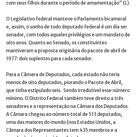
com seus filhos durante o período de amamentação” (L).
O Legislativo federal manteve o Parlamento bicameral
e, assim, o sonho de todo deputado federal é um dia ser
senador, com todos aqueles privilégios e um mandato de
oito anos. Quanto ao Senado, os constituintes
mantiveram a proposta originária do pacote de abril de
1977: dois suplentes para cada senador.
Para a Câmara de Deputados, cada estado não teria
menos de oito deputados, piorando o Pacote de Abril,
que tinha estipulado seis. Sendo irredutível esse número
mínimo. O Distrito Federal também teve direito a três
senadores e a representação na Câmara dos Deputados.
A Câmara chegou ao número total de 513 deputados,
uma das maiores do mundo (nos Estados Unidos, a
Câmara dos Representantes tem 435 membros e a