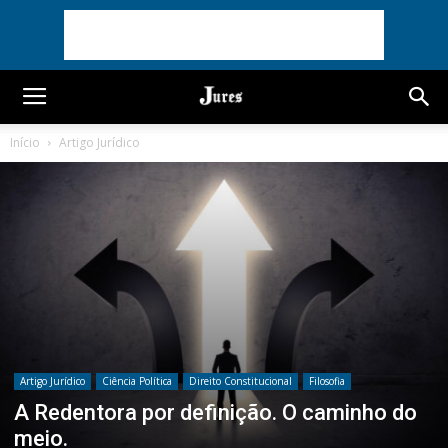
Início
Artigo Jurídico
Artigo Jurídico
Ciência Política
Direito Constitucional
Filosofia
A Redentora por definição. O caminho do
meio.