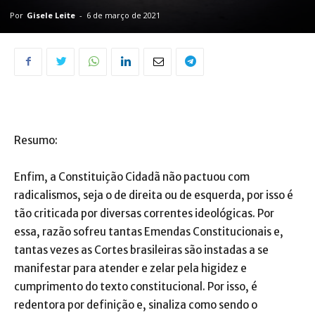
Por
Gisele Leite
-
6 de março de 2021
Resumo:
Enfim, a Constituição Cidadã não pactuou com
radicalismos, seja o de direita ou de esquerda, por isso é
tão criticada por diversas correntes ideológicas. Por
essa, razão sofreu tantas Emendas Constitucionais e,
tantas vezes as Cortes brasileiras são instadas a se
manifestar para atender e zelar pela higidez e
cumprimento do texto constitucional. Por isso, é
redentora por definição e, sinaliza como sendo o