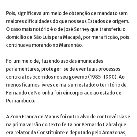
Pois, significava um meio de obtenção de mandato sem
maiores dificuldades do que nos seus Estados de origem.
O caso mais notório é o de José Sarney que transferiu o
domicílio de São Luís para Macapá, por mera ficção, pois
continuava morando no Maranhão.
Foi um meio de, fazendo uso das imunidades
parlamentares, proteger-se de eventuais processos
contra atos ocorridos no seu governo (1985-1990). Ao
menos ficamos livres de mais um estado: o território de
Fernando de Noronha foi reincorporado ao estado de
Pernambuco.
A Zona Franca de Manus foi outro alvo de controvérsias e
na prima versão do texto feita por Bernardo Cabral que
era relator da Constituinte e deputado pelo Amazonas,