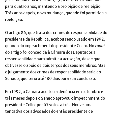
para quatro anos, mantendo a proibição de reeleição.
Três anos depois, nova mudança, quando foi permitida a
reeleição.
O artigo 86, que trata dos crimes de responsabilidade do
presidente da República, acabou sendo usado em 1992,
quando do impeachment do presidente Collor. No
caput
do artigo foi concedida à Câmara dos Deputados a
responsabilidade para admitir a acusação, desde que
obtivesse o apoio de dois terços dos seus membros. Mas
o julgamento dos crimes de responsabilidade seria do
Senado, que teria até 180 dias para sua conclusão.
Em 1992, a Câmara aceitou a denúncia em setembro e
três meses depois o Senado aprovou o impeachment do
presidente Collor por 67 votos a três. Houve uma
tentativa dos advogados do então presidente de