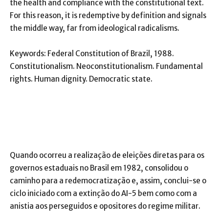
the health and compliance with the constitutional text.
For this reason, it is redemptive by definition and signals
the middle way, far from ideological radicalisms.
Keywords: Federal Constitution of Brazil, 1988.
Constitutionalism. Neoconstitutionalism. Fundamental
rights. Human dignity. Democratic state.
Quando ocorreu a realização de eleições diretas para os
governos estaduais no Brasil em 1982, consolidou o
caminho para a redemocratização e, assim, conclui-se o
ciclo iniciado com a extinção do AI-5 bem como com a
anistia aos perseguidos e opositores do regime militar.