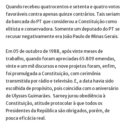
Quando recebeu quatrocentos e setenta e quatro votos
favoráveis contra apenas quinze contrários. Tais seriam
da bancada do PT que considerou a Constituição como
elitista e conservadora. Somente um deputado do PT se
recusar negativamente era João Paulo de Minas Gerais.
Em 05 de outubro de 1988, após vinte meses de
trabalho, quando foram apreciadas 65.809 emendas,
vinte e um mil discursos e nove projetos foram, enfim,
foi promulgada a Constituição, com cerimônia
transmitida por rádio e televisão. E, a data havia sido
escolhida de propósito, pois coincidia com o aniversário
de Ulysses Guimarães. Sarney jurou obediência à
Constituição, atitude protocolar à que todos os
Presidentes da República são obrigados, porém, de
pouca eficácia real.