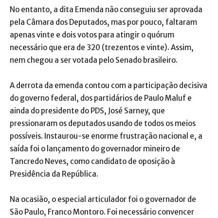
No entanto, a dita Emenda não conseguiu ser aprovada
pela Câmara dos Deputados, mas por pouco, faltaram
apenas vinte e dois votos para atingir o quórum
necessário que era de 320 (trezentos e vinte). Assim,
nem chegou a ser votada pelo Senado brasileiro.
A derrota da emenda contou com a participação decisiva
do governo federal, dos partidários de Paulo Maluf e
ainda do presidente do PDS, José Sarney, que
pressionaram os deputados usando de todos os meios
possíveis. Instaurou-se enorme frustração nacional e, a
saída foi o lançamento do governador mineiro de
Tancredo Neves, como candidato de oposição à
Presidência da República.
Na ocasião, o especial articulador foi o governador de
São Paulo, Franco Montoro. Foi necessário convencer