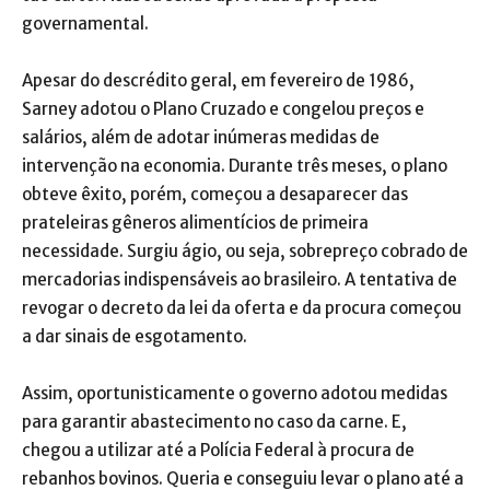
governamental.
Apesar do descrédito geral, em fevereiro de 1986,
Sarney adotou o Plano Cruzado e congelou preços e
salários, além de adotar inúmeras medidas de
intervenção na economia. Durante três meses, o plano
obteve êxito, porém, começou a desaparecer das
prateleiras gêneros alimentícios de primeira
necessidade. Surgiu ágio, ou seja, sobrepreço cobrado de
mercadorias indispensáveis ao brasileiro. A tentativa de
revogar o decreto da lei da oferta e da procura começou
a dar sinais de esgotamento.
Assim, oportunisticamente o governo adotou medidas
para garantir abastecimento no caso da carne. E,
chegou a utilizar até a Polícia Federal à procura de
rebanhos bovinos. Queria e conseguiu levar o plano até a