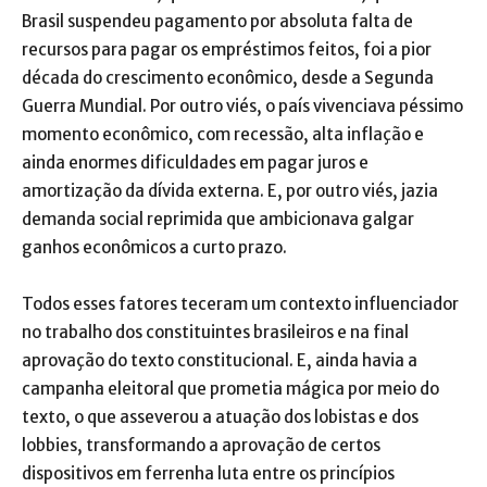
Brasil suspendeu pagamento por absoluta falta de
recursos para pagar os empréstimos feitos, foi a pior
década do crescimento econômico, desde a Segunda
Guerra Mundial. Por outro viés, o país vivenciava péssimo
momento econômico, com recessão, alta inflação e
ainda enormes dificuldades em pagar juros e
amortização da dívida externa. E, por outro viés, jazia
demanda social reprimida que ambicionava galgar
ganhos econômicos a curto prazo.
Todos esses fatores teceram um contexto influenciador
no trabalho dos constituintes brasileiros e na final
aprovação do texto constitucional. E, ainda havia a
campanha eleitoral que prometia mágica por meio do
texto, o que asseverou a atuação dos lobistas e dos
lobbies, transformando a aprovação de certos
dispositivos em ferrenha luta entre os princípios