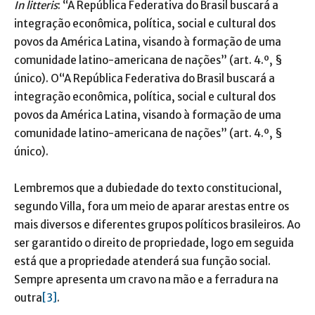
In litteris
: “A República Federativa do Brasil buscará a
integração econômica, política, social e cultural dos
povos da América Latina, visando à formação de uma
comunidade latino-americana de nações” (art. 4.º, §
único). O“A República Federativa do Brasil buscará a
integração econômica, política, social e cultural dos
povos da América Latina, visando à formação de uma
comunidade latino-americana de nações” (art. 4.º, §
único).
Lembremos que a dubiedade do texto constitucional,
segundo Villa, fora um meio de aparar arestas entre os
mais diversos e diferentes grupos políticos brasileiros. Ao
ser garantido o direito de propriedade, logo em seguida
está que a propriedade atenderá sua função social.
Sempre apresenta um cravo na mão e a ferradura na
outra
[3]
.