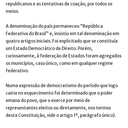
republicanos e as tentativas de coação, por todos os
meios.
A denominação do país permaneceu “República
Federativa do Brasil” e, insistiu em tal denominação em
quatro artigos iniciais. Foi explicitado que se constituía
um Estado Democrático de Direito. Porém,
curiosamente, à federação de Estados foram agregados
os municípios, caso único, como em qualquer regime
federativo.
Numa expressão de democratismo do período que logo
cairia no esquecimento foi determinado que o poder
emana do povo, que o exerce por meio de
representantes eleitos ou diretamente, nos termos
desta Constituição, vide o artigo 1º, parágrafo único).