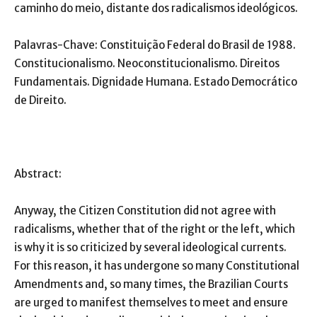
caminho do meio, distante dos radicalismos ideológicos.
Palavras-Chave: Constituição Federal do Brasil de 1988.
Constitucionalismo. Neoconstitucionalismo. Direitos
Fundamentais. Dignidade Humana. Estado Democrático
de Direito.
Abstract:
Anyway, the Citizen Constitution did not agree with
radicalisms, whether that of the right or the left, which
is why it is so criticized by several ideological currents.
For this reason, it has undergone so many Constitutional
Amendments and, so many times, the Brazilian Courts
are urged to manifest themselves to meet and ensure