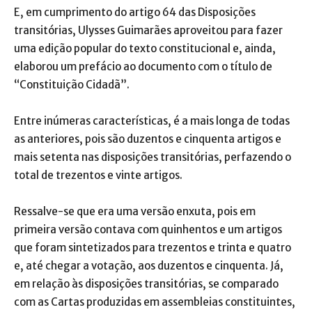
E, em cumprimento do artigo 64 das Disposições
transitórias, Ulysses Guimarães aproveitou para fazer
uma edição popular do texto constitucional e, ainda,
elaborou um prefácio ao documento com o título de
“Constituição Cidadã”.
Entre inúmeras características, é a mais longa de todas
as anteriores, pois são duzentos e cinquenta artigos e
mais setenta nas disposições transitórias, perfazendo o
total de trezentos e vinte artigos.
Ressalve-se que era uma versão enxuta, pois em
primeira versão contava com quinhentos e um artigos
que foram sintetizados para trezentos e trinta e quatro
e, até chegar a votação, aos duzentos e cinquenta. Já,
em relação às disposições transitórias, se comparado
com as Cartas produzidas em assembleias constituintes,