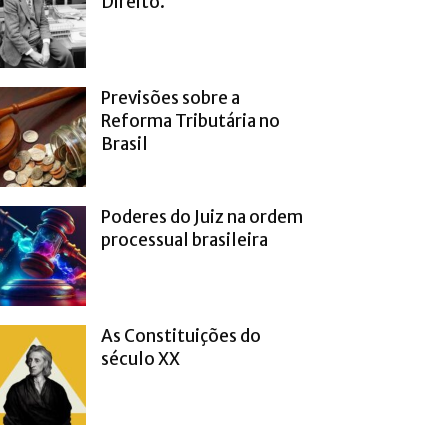
Direito.
Previsões sobre a
Reforma Tributária no
Brasil
Poderes do Juiz na ordem
processual brasileira
As Constituições do
século XX