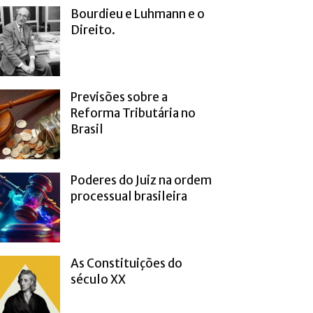
Bourdieu e Luhmann e o
Direito.
Previsões sobre a
Reforma Tributária no
Brasil
Poderes do Juiz na ordem
processual brasileira
As Constituições do
século XX