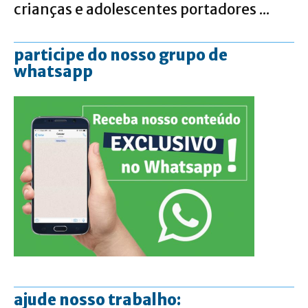
crianças e adolescentes portadores ...
participe do nosso grupo de
whatsapp
ajude nosso trabalho: