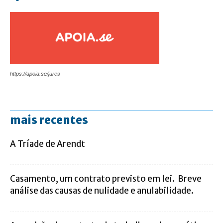
https://apoia.se/jures
mais recentes
A Tríade de Arendt
Casamento, um contrato previsto em lei. Breve
análise das causas de nulidade e anulabilidade.