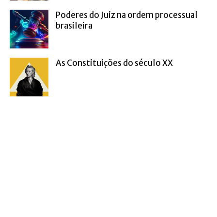
Poderes do Juiz na ordem processual
brasileira
As Constituições do século XX