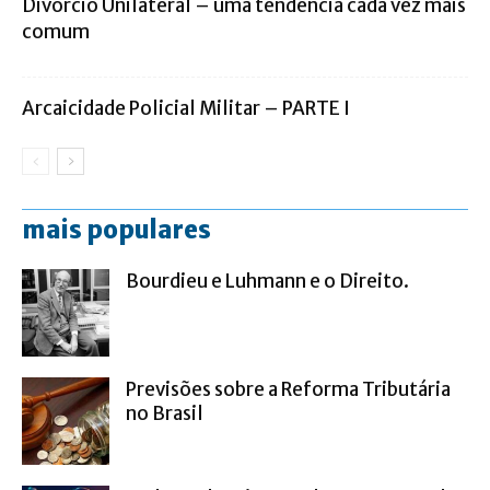
Divórcio Unilateral – uma tendência cada vez mais
comum
Arcaicidade Policial Militar – PARTE I
mais populares
Bourdieu e Luhmann e o Direito.
Previsões sobre a Reforma Tributária
no Brasil