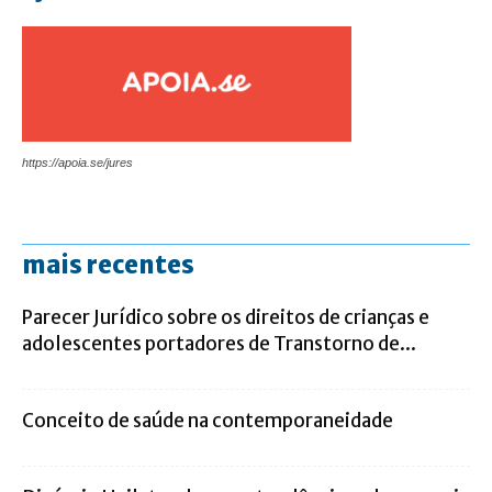
https://apoia.se/jures
mais recentes
Parecer Jurídico sobre os direitos de crianças e
adolescentes portadores de Transtorno de...
Conceito de saúde na contemporaneidade