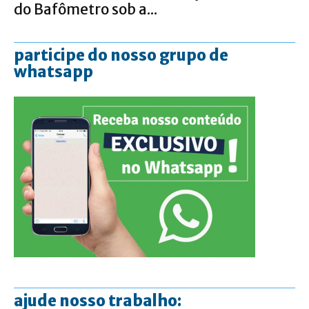
do Bafômetro sob a...
participe do nosso grupo de
whatsapp
ajude nosso trabalho: