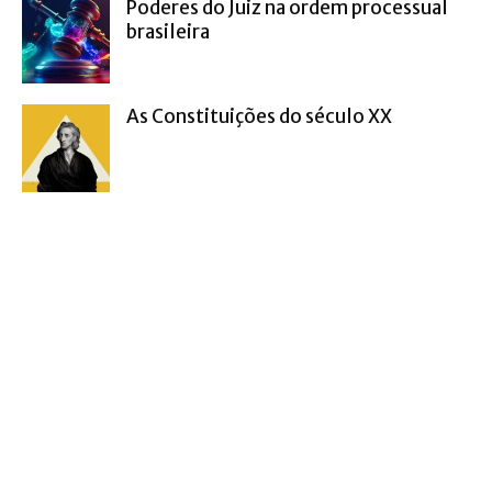
Poderes do Juiz na ordem processual
brasileira
As Constituições do século XX