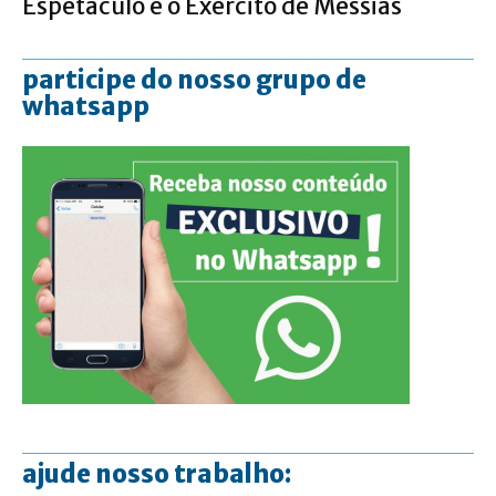
Espetáculo e o Exército de Messias
participe do nosso grupo de
whatsapp
ajude nosso trabalho: