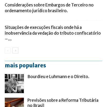
Considerações sobre Embargos de Terceiro no
ordenamento jurídico brasileiro.
Situações de execuções fiscais onde há a
inobservância da vedação do tributo confiscatório
–...
mais populares
Bourdieu e Luhmann e o Direito.
Previsões sobre a Reforma Tributária
no Brasil