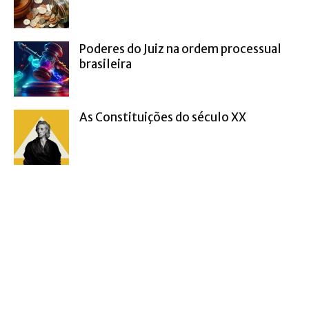
Poderes do Juiz na ordem processual
brasileira
As Constituições do século XX