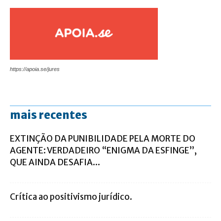
https://apoia.se/jures
mais recentes
EXTINÇÃO DA PUNIBILIDADE PELA MORTE DO
AGENTE: VERDADEIRO “ENIGMA DA ESFINGE”,
QUE AINDA DESAFIA...
Crítica ao positivismo jurídico.