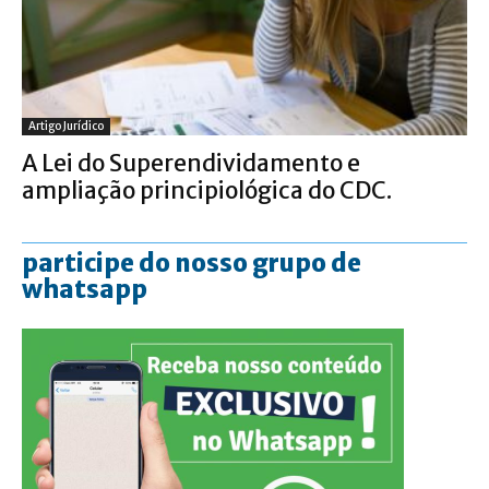
Artigo Jurídico
A Lei do Superendividamento e
ampliação principiológica do CDC.
participe do nosso grupo de
whatsapp