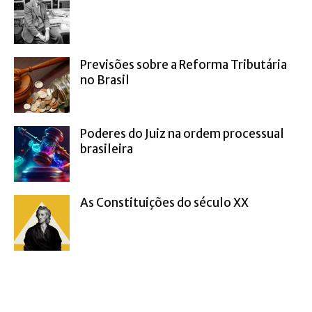
Previsões sobre a Reforma Tributária
no Brasil
Poderes do Juiz na ordem processual
brasileira
As Constituições do século XX