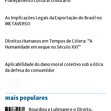
Planejamento cultural tributário
As Implicações Legais da Exportação do Brasil no
METAVERSO
Direitos Humanos em Tempos de Cólera: “A
Humanidade em xeque no Século XXI”
Aplicabilidade do dano moral coletivo sob a ótica
da defesa do consumidor
mais populares
Bourdieu e Luhmann e o Direito.