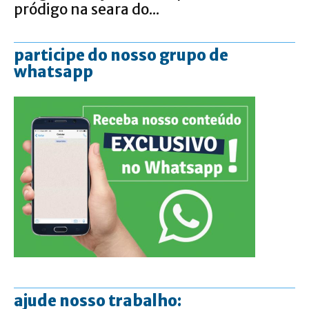
pródigo na seara do...
participe do nosso grupo de
whatsapp
ajude nosso trabalho: