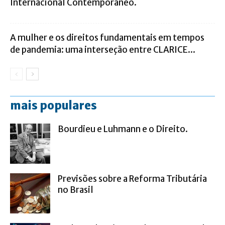
Internacional Contemporâneo.
A mulher e os direitos fundamentais em tempos
de pandemia: uma interseção entre CLARICE...
mais populares
Bourdieu e Luhmann e o Direito.
Previsões sobre a Reforma Tributária
no Brasil