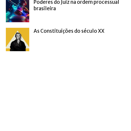
Poderes do Juiz na ordem processual
brasileira
As Constituições do século XX