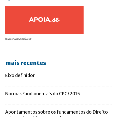
https://apoia.se/jures
mais recentes
Eixo definidor
Normas Fundamentais do CPC/2015
Apontamentos sobre os fundamentos do Direito