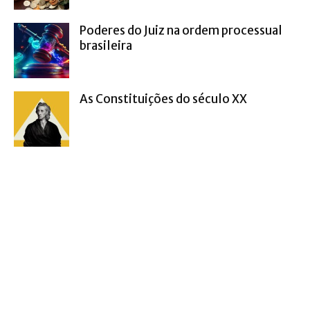
Poderes do Juiz na ordem processual
brasileira
As Constituições do século XX