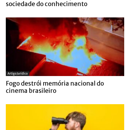
sociedade do conhecimento
Artigo Jurídico
Fogo destrói memória nacional do
cinema brasileiro