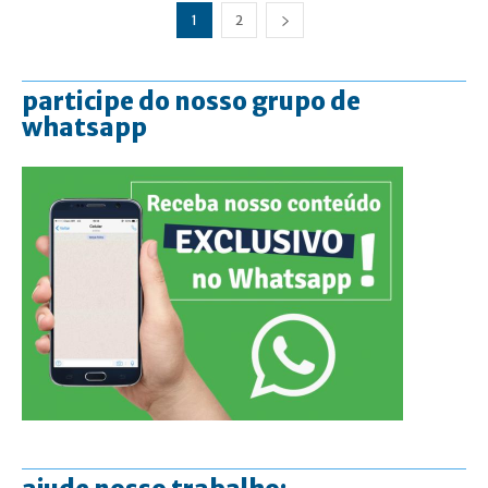
1
2
participe do nosso grupo de
whatsapp