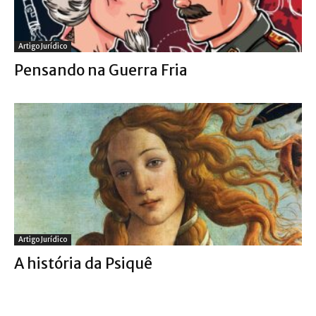
Artigo Jurídico
Pensando na Guerra Fria
Artigo Jurídico
A história da Psiquê