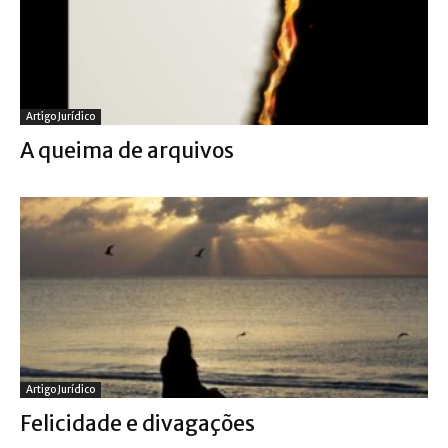
Artigo Jurídico
A queima de arquivos
Artigo Jurídico
Felicidade e divagações