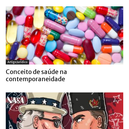
Artigo Jurídico
Conceito de saúde na
contemporaneidade