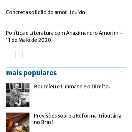
Concreta solidão do amor líquido
Política e Literatura com Anaximandro Amorim –
11 de Maio de 2020
mais populares
Bourdieu e Luhmann e o Direito.
Previsões sobre a Reforma Tributária
no Brasil