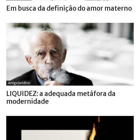
Em busca da definição do amor materno
Artigo Jurídico
LIQUIDEZ: a adequada metáfora da
modernidade