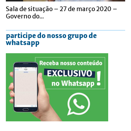
Sala de situação – 27 de março 2020 –
Governo do...
participe do nosso grupo de
whatsapp