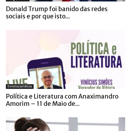
Donald Trump foi banido das redes
sociais e por que isto...
Eventos Jurídicos
Política e Literatura com Anaximandro
Amorim – 11 de Maio de...