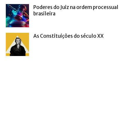
Poderes do Juiz na ordem processual
brasileira
As Constituições do século XX