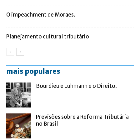
O impeachment de Moraes.
Planejamento cultural tributário
mais populares
Bourdieu e Luhmann e o Direito.
Previsões sobre a Reforma Tributária
no Brasil