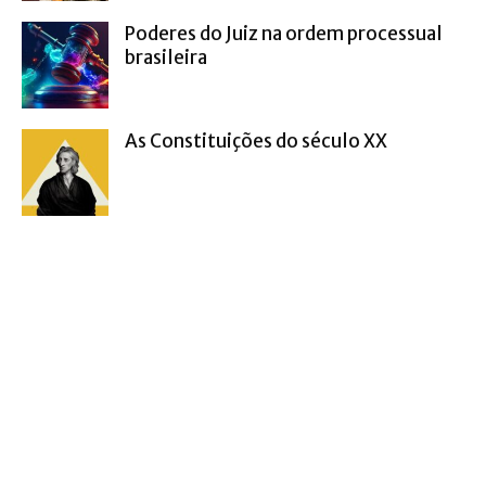
Poderes do Juiz na ordem processual
brasileira
As Constituições do século XX