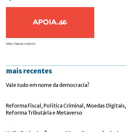
https://apoia.se/jures
mais recentes
Vale tudo em nome da democracia?
Reforma Fiscal, Política Criminal, Moedas Digitais,
Reforma Tributária e Metaverso