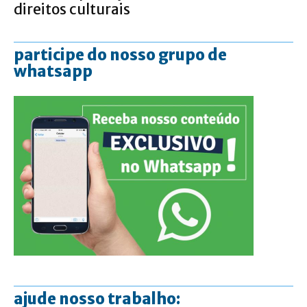
direitos culturais
participe do nosso grupo de
whatsapp
ajude nosso trabalho: