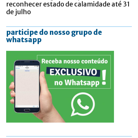
reconhecer estado de calamidade até 31
de julho
participe do nosso grupo de
whatsapp