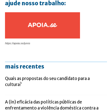
ajude nosso trabalho:
https://apoia.se/jures
mais recentes
Quais as propostas do seu candidato para a
cultura?
A (in) eficácia das políticas públicas de
enfrentamento a violência doméstica contra a