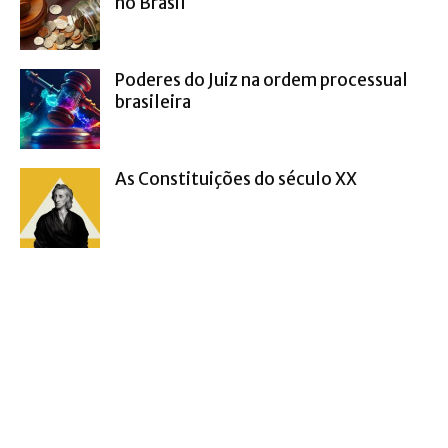
no Brasil
Poderes do Juiz na ordem processual
brasileira
As Constituições do século XX