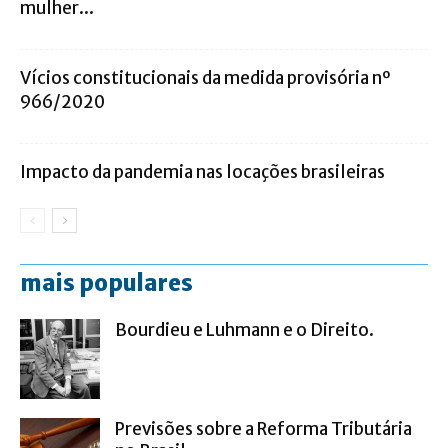
mulher...
Vícios constitucionais da medida provisória nº
966/2020
Impacto da pandemia nas locações brasileiras
mais populares
Bourdieu e Luhmann e o Direito.
Previsões sobre a Reforma Tributária