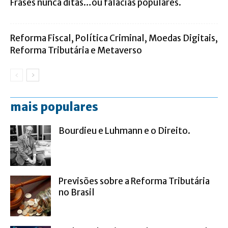
Frases nunca ditas…ou falácias populares.
Reforma Fiscal, Política Criminal, Moedas Digitais,
Reforma Tributária e Metaverso
mais populares
Bourdieu e Luhmann e o Direito.
Previsões sobre a Reforma Tributária
no Brasil