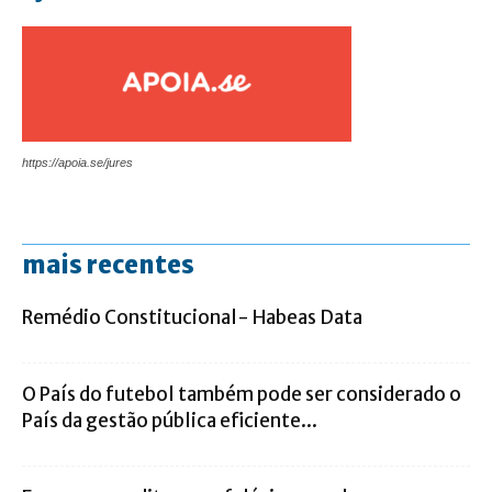
https://apoia.se/jures
mais recentes
Remédio Constitucional- Habeas Data
O País do futebol também pode ser considerado o
País da gestão pública eficiente...