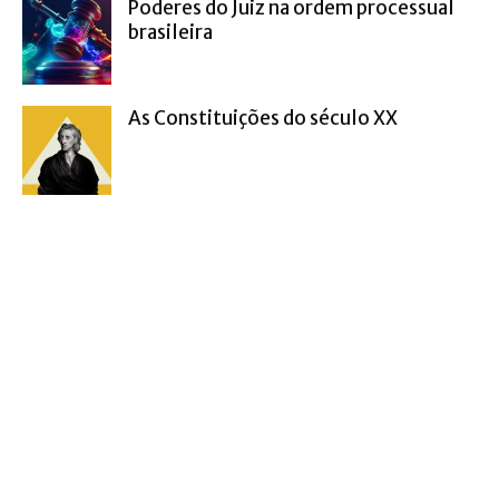
Poderes do Juiz na ordem processual
brasileira
As Constituições do século XX