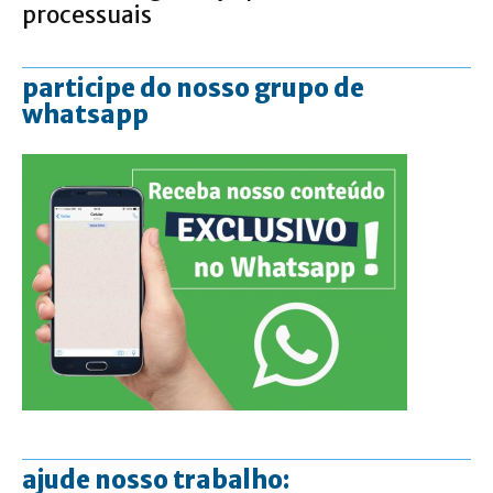
processuais
participe do nosso grupo de
whatsapp
ajude nosso trabalho: