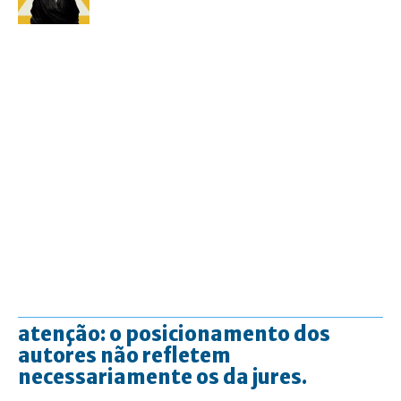
atenção: o posicionamento dos
autores não refletem
necessariamente os da jures.