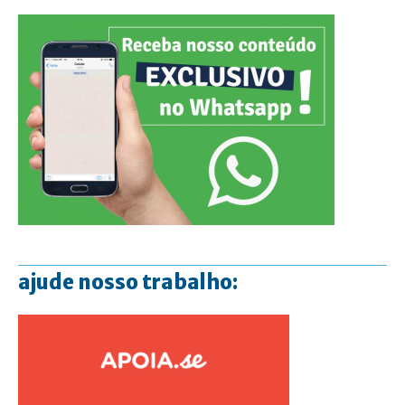
ajude nosso trabalho: