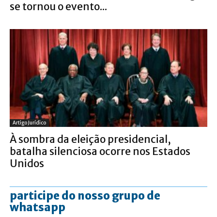
se tornou o evento...
Artigo Jurídico
À sombra da eleição presidencial,
batalha silenciosa ocorre nos Estados
Unidos
participe do nosso grupo de
whatsapp