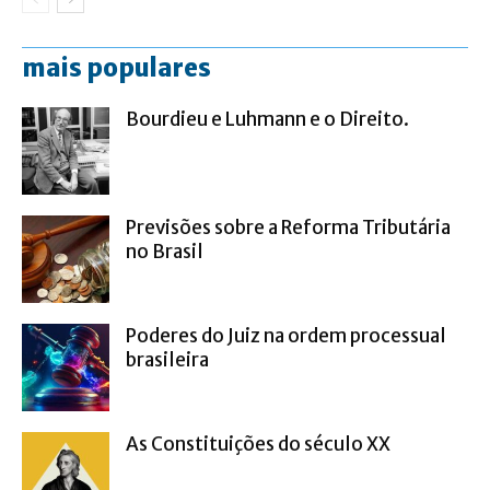
mais populares
Bourdieu e Luhmann e o Direito.
Previsões sobre a Reforma Tributária
no Brasil
Poderes do Juiz na ordem processual
brasileira
As Constituições do século XX