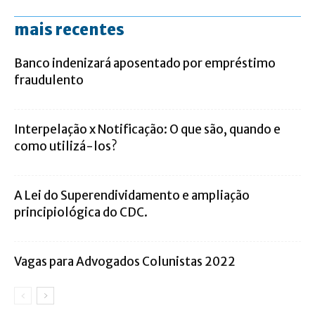
mais recentes
Banco indenizará aposentado por empréstimo
fraudulento
Interpelação x Notificação: O que são, quando e
como utilizá-los?
A Lei do Superendividamento e ampliação
principiológica do CDC.
Vagas para Advogados Colunistas 2022