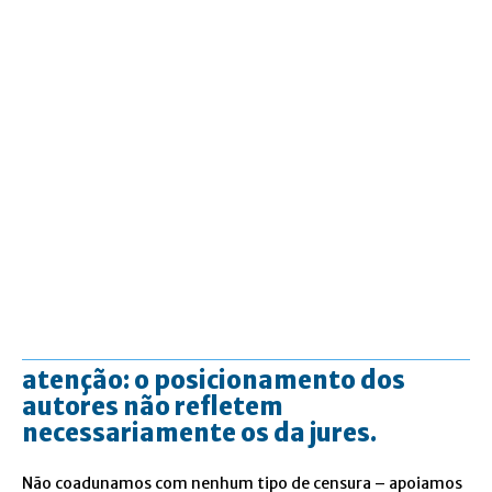
atenção: o posicionamento dos
autores não refletem
necessariamente os da jures.
Não coadunamos com nenhum tipo de censura – apoiamos