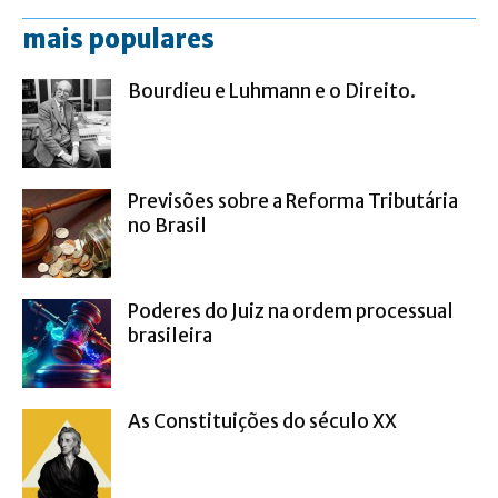
mais populares
Bourdieu e Luhmann e o Direito.
Previsões sobre a Reforma Tributária
no Brasil
Poderes do Juiz na ordem processual
brasileira
As Constituições do século XX