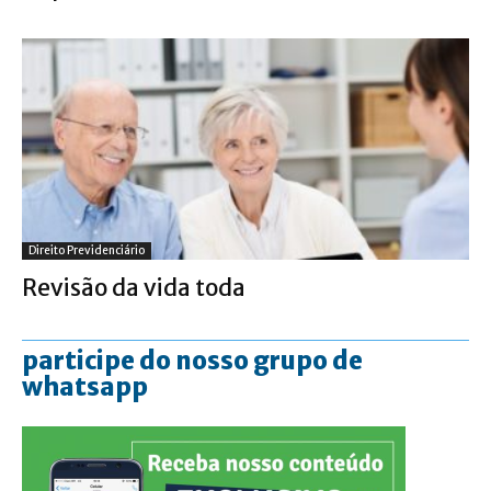
Direito Previdenciário
Revisão da vida toda
participe do nosso grupo de
whatsapp