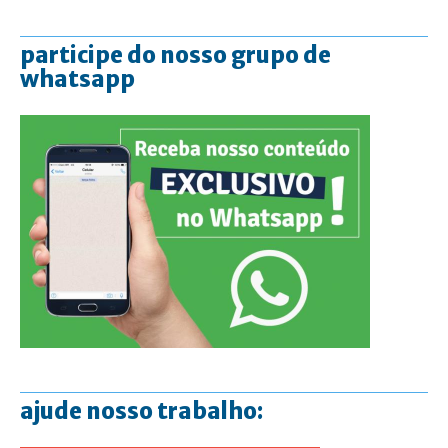
participe do nosso grupo de
whatsapp
ajude nosso trabalho: