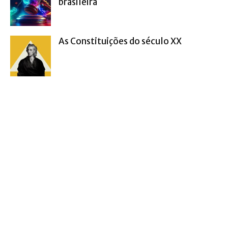
brasileira
As Constituições do século XX