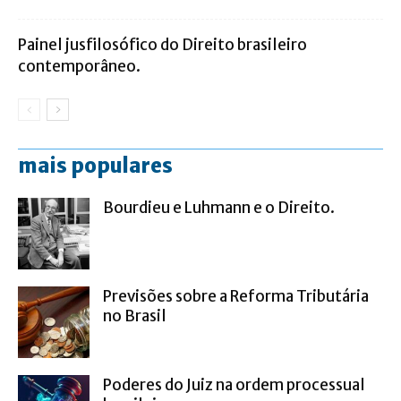
Painel jusfilosófico do Direito brasileiro
contemporâneo.
mais populares
Bourdieu e Luhmann e o Direito.
Previsões sobre a Reforma Tributária
no Brasil
Poderes do Juiz na ordem processual