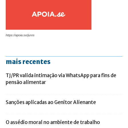
https://apoia.se/jures
mais recentes
TJ/PR valida intimação via WhatsApp para fins de
pensão alimentar
Sanções aplicadas ao Genitor Alienante
O assédio moral no ambiente de trabalho