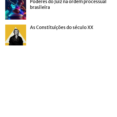
Poderes do Juiz na ordem processual
brasileira
As Constituições do século XX