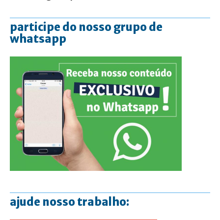
participe do nosso grupo de
whatsapp
ajude nosso trabalho: