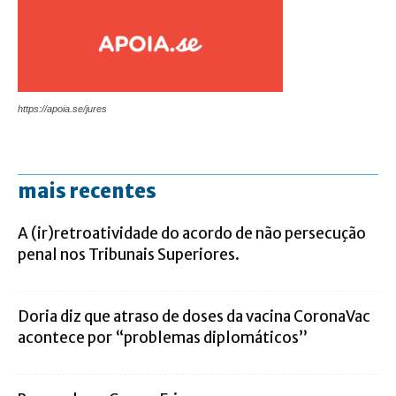
https://apoia.se/jures
mais recentes
A (ir)retroatividade do acordo de não persecução
penal nos Tribunais Superiores.
Doria diz que atraso de doses da vacina CoronaVac
acontece por “problemas diplomáticos”