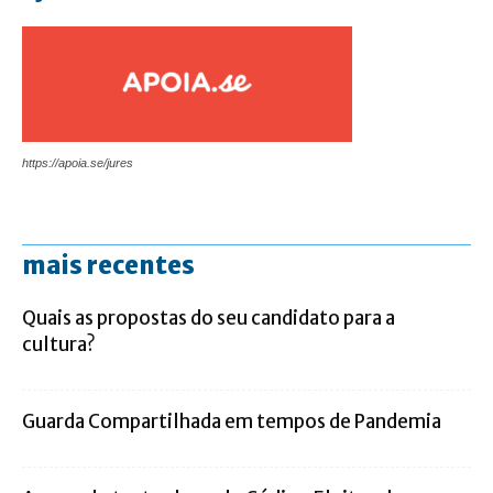
https://apoia.se/jures
mais recentes
Quais as propostas do seu candidato para a
cultura?
Guarda Compartilhada em tempos de Pandemia