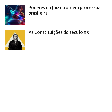
Poderes do Juiz na ordem processual
brasileira
As Constituições do século XX