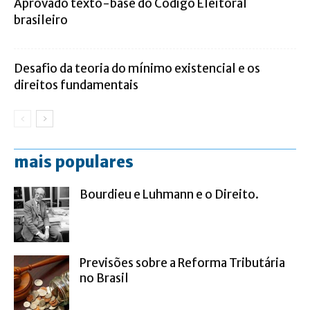
Aprovado texto-base do Código Eleitoral
brasileiro
Desafio da teoria do mínimo existencial e os
direitos fundamentais
mais populares
Bourdieu e Luhmann e o Direito.
Previsões sobre a Reforma Tributária
no Brasil