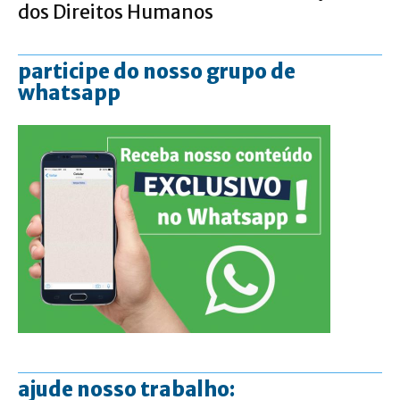
dos Direitos Humanos
participe do nosso grupo de
whatsapp
ajude nosso trabalho: