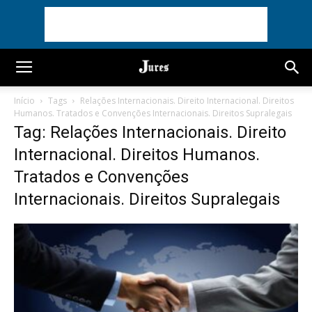
Início
Tags
Relações Internacionais. Direito Internacional. Direitos
Humanos. Tratados e Convenções Internacionais. Direitos Supralegais
Tag: Relações Internacionais. Direito
Internacional. Direitos Humanos.
Tratados e Convenções
Internacionais. Direitos Supralegais