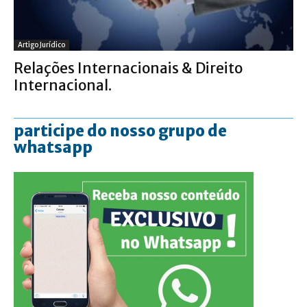
Artigo Jurídico
Relações Internacionais & Direito
Internacional.
participe do nosso grupo de
whatsapp