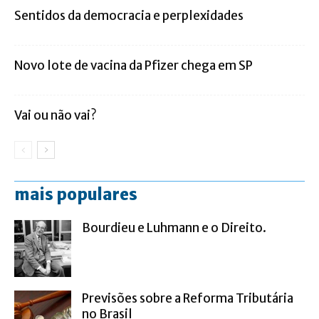
Sentidos da democracia e perplexidades
Novo lote de vacina da Pfizer chega em SP
Vai ou não vai?
mais populares
Bourdieu e Luhmann e o Direito.
Previsões sobre a Reforma Tributária
no Brasil