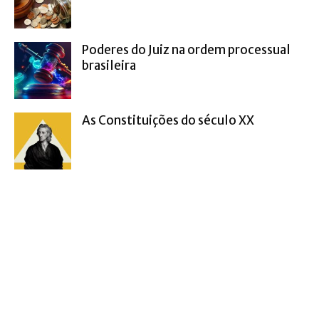
Poderes do Juiz na ordem processual
brasileira
As Constituições do século XX