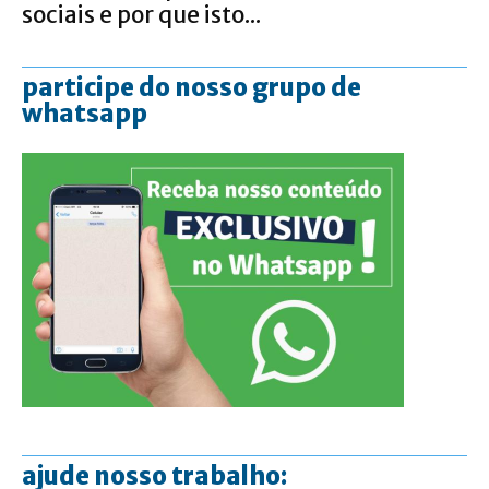
sociais e por que isto...
participe do nosso grupo de
whatsapp
ajude nosso trabalho: