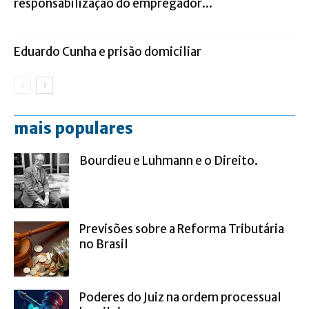
responsabilização do empregador...
Eduardo Cunha e prisão domiciliar
mais populares
Bourdieu e Luhmann e o Direito.
Previsões sobre a Reforma Tributária
no Brasil
Poderes do Juiz na ordem processual