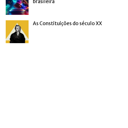
brasileira
As Constituições do século XX