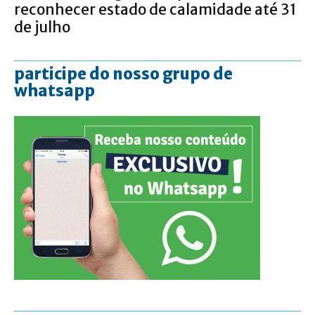
reconhecer estado de calamidade até 31
de julho
participe do nosso grupo de
whatsapp