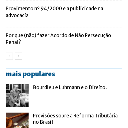
Provimento nº 94/2000 e a publicidade na
advocacia
Por que (não) fazer Acordo de Não Persecução
Penal?
mais populares
Bourdieu e Luhmann e o Direito.
Previsões sobre a Reforma Tributária
no Brasil