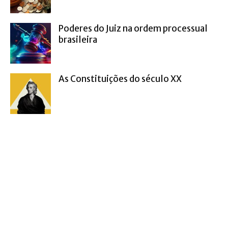
Poderes do Juiz na ordem processual
brasileira
As Constituições do século XX