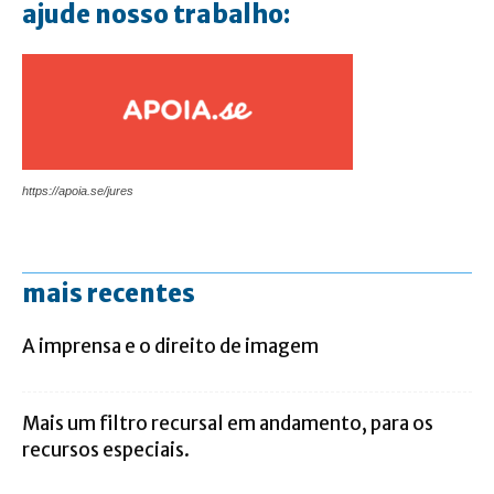
ajude nosso trabalho:
https://apoia.se/jures
mais recentes
A imprensa e o direito de imagem
Mais um filtro recursal em andamento, para os
recursos especiais.