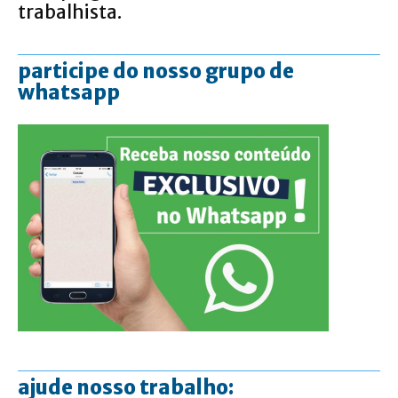
trabalhista.
participe do nosso grupo de
whatsapp
ajude nosso trabalho: