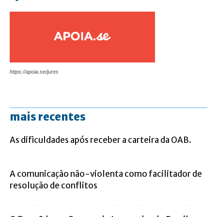
https://apoia.se/jures
mais recentes
As dificuldades após receber a carteira da OAB.
A comunicação não-violenta como facilitador de
resolução de conflitos