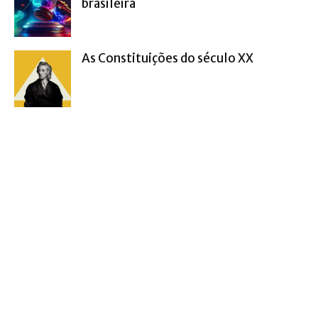
brasileira
As Constituições do século XX