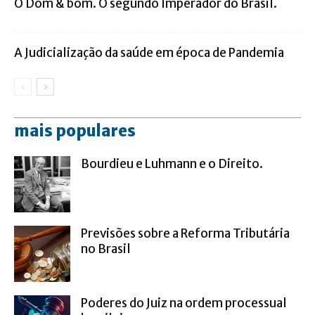
O Dom & bom. O segundo Imperador do Brasil.
A Judicialização da saúde em época de Pandemia
mais populares
Bourdieu e Luhmann e o Direito.
Previsões sobre a Reforma Tributária
no Brasil
Poderes do Juiz na ordem processual