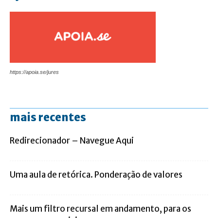
https://apoia.se/jures
mais recentes
Redirecionador – Navegue Aqui
Uma aula de retórica. Ponderação de valores
Mais um filtro recursal em andamento, para os