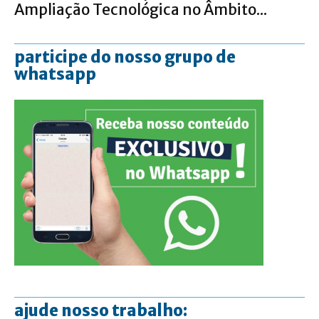
Ampliação Tecnológica no Âmbito...
participe do nosso grupo de
whatsapp
ajude nosso trabalho: