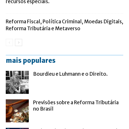
recursos especiais.
Reforma Fiscal, Política Criminal, Moedas Digitais,
Reforma Tributária e Metaverso
mais populares
Bourdieu e Luhmann e o Direito.
Previsões sobre a Reforma Tributária
no Brasil