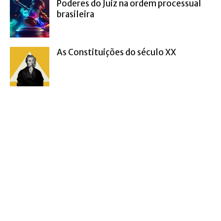
Poderes do Juiz na ordem processual
brasileira
As Constituições do século XX