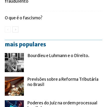
fraudulento
O que é o fascismo?
mais populares
Bourdieu e Luhmann e o Direito.
Previsões sobre a Reforma Tributária
no Brasil
Poderes do Juiz na ordem processual