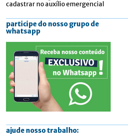
cadastrar no auxílio emergencial
participe do nosso grupo de
whatsapp
ajude nosso trabalho: