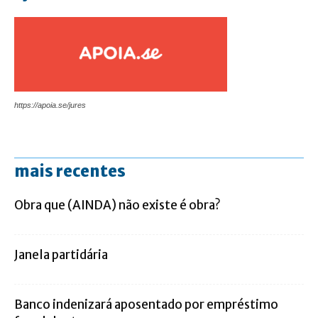
https://apoia.se/jures
mais recentes
Obra que (AINDA) não existe é obra?
Janela partidária
Banco indenizará aposentado por empréstimo