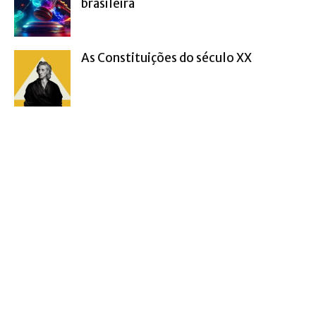
brasileira
As Constituições do século XX