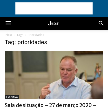
Início
Tags
Prioridades
Tag: prioridades
Executivo
Sala de situação – 27 de março 2020 –