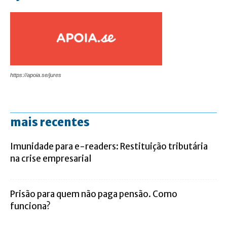
https://apoia.se/jures
mais recentes
Imunidade para e-readers: Restituição tributária
na crise empresarial
Prisão para quem não paga pensão. Como
funciona?