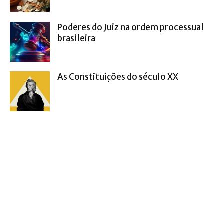
Poderes do Juiz na ordem processual
brasileira
As Constituições do século XX