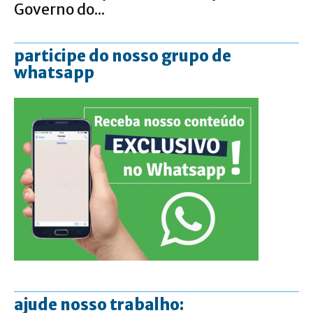
Governo do...
participe do nosso grupo de
whatsapp
ajude nosso trabalho: