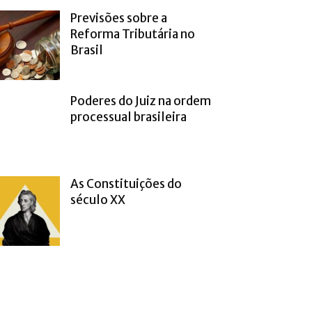
Previsões sobre a
Reforma Tributária no
Brasil
Poderes do Juiz na ordem
processual brasileira
As Constituições do
século XX