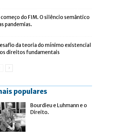
 começo do FIM. O silêncio semântico
as pandemias.
esafio da teoria do mínimo existencial
 os direitos fundamentais
ais populares
Bourdieu e Luhmann e o
Direito.