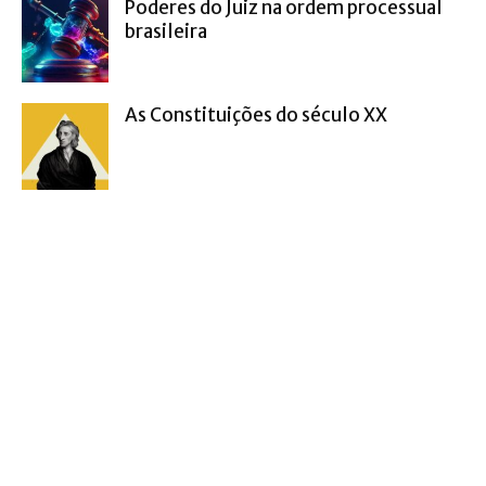
Poderes do Juiz na ordem processual
brasileira
As Constituições do século XX