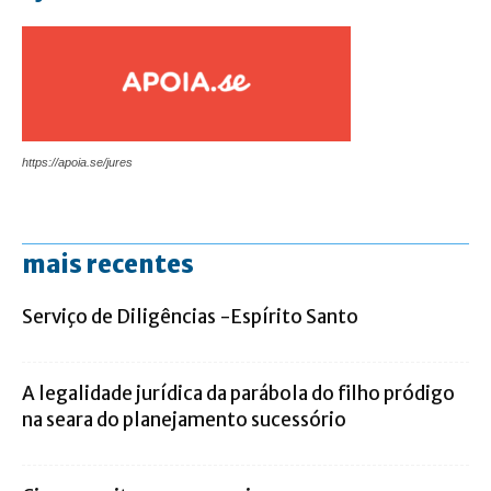
https://apoia.se/jures
mais recentes
Serviço de Diligências -Espírito Santo
A legalidade jurídica da parábola do filho pródigo
na seara do planejamento sucessório