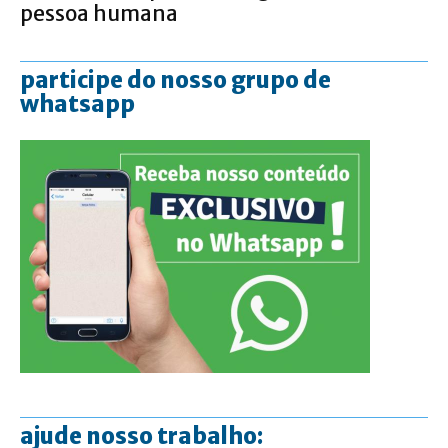
pessoa humana
participe do nosso grupo de
whatsapp
ajude nosso trabalho: