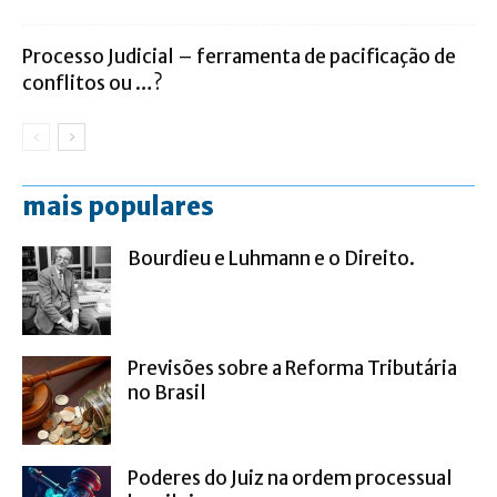
Processo Judicial – ferramenta de pacificação de
conflitos ou …?
mais populares
Bourdieu e Luhmann e o Direito.
Previsões sobre a Reforma Tributária
no Brasil
Poderes do Juiz na ordem processual