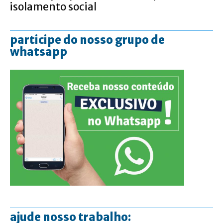
isolamento social
participe do nosso grupo de
whatsapp
ajude nosso trabalho: