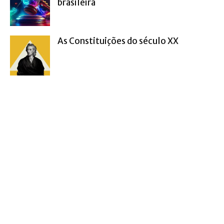
brasileira
As Constituições do século XX