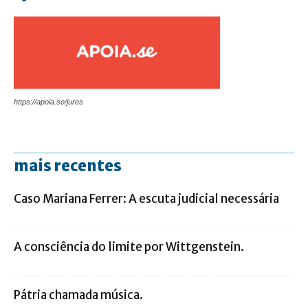
https://apoia.se/jures
mais recentes
Caso Mariana Ferrer: A escuta judicial necessária
A consciência do limite por Wittgenstein.
Pátria chamada música.