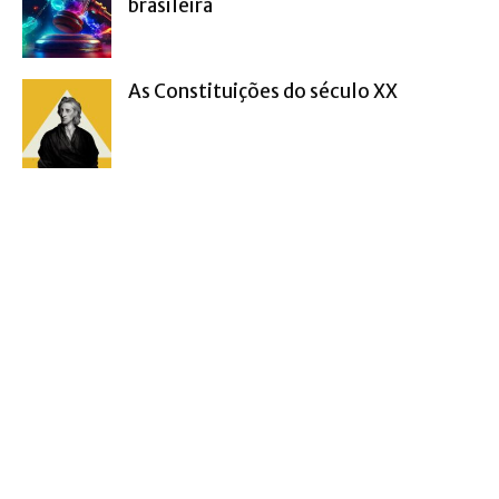
brasileira
As Constituições do século XX