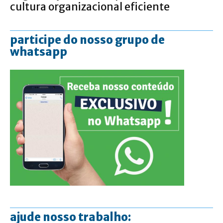
cultura organizacional eficiente
participe do nosso grupo de
whatsapp
ajude nosso trabalho: