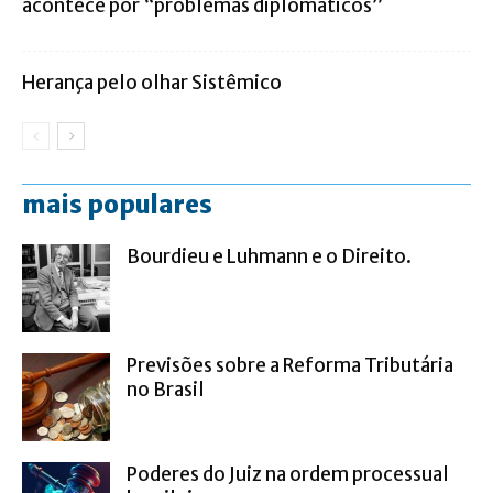
acontece por “problemas diplomáticos”
Herança pelo olhar Sistêmico
mais populares
Bourdieu e Luhmann e o Direito.
Previsões sobre a Reforma Tributária
no Brasil
Poderes do Juiz na ordem processual