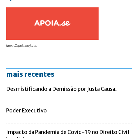
https://apoia.se/jures
mais recentes
Desmistificando a Demissão por Justa Causa.
Poder Executivo
Impacto da Pandemia de Covid-19 no Direito Civil