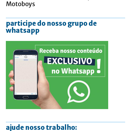
Motoboys
participe do nosso grupo de
whatsapp
ajude nosso trabalho: