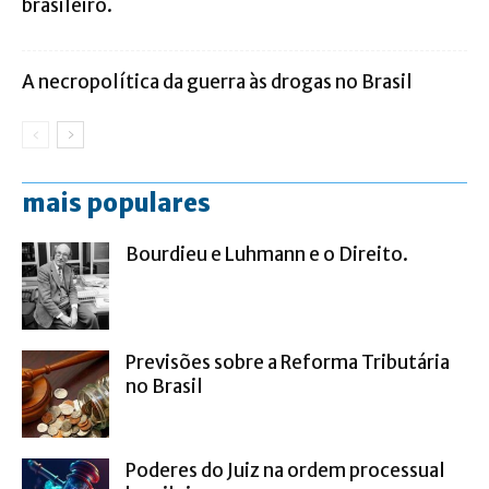
brasileiro.
A necropolítica da guerra às drogas no Brasil
mais populares
Bourdieu e Luhmann e o Direito.
Previsões sobre a Reforma Tributária
no Brasil
Poderes do Juiz na ordem processual