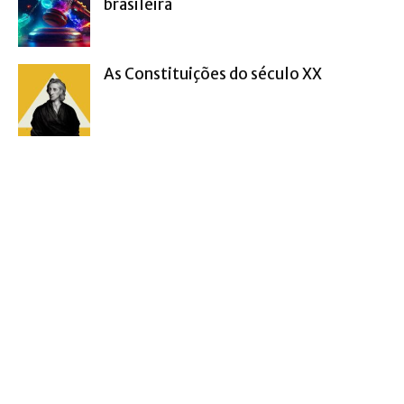
brasileira
As Constituições do século XX