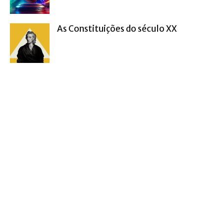
As Constituições do século XX