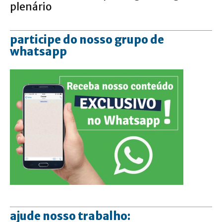
plenário
participe do nosso grupo de
whatsapp
ajude nosso trabalho: