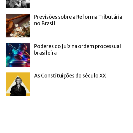
Previsões sobre a Reforma Tributária
no Brasil
Poderes do Juiz na ordem processual
brasileira
As Constituições do século XX