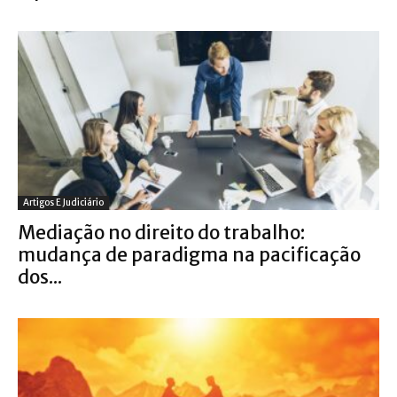
Artigos E Judiciário
Mediação no direito do trabalho:
mudança de paradigma na pacificação
dos...