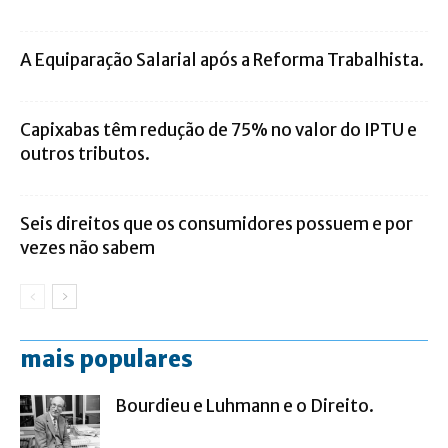
A Equiparação Salarial após a Reforma Trabalhista.
Capixabas têm redução de 75% no valor do IPTU e
outros tributos.
Seis direitos que os consumidores possuem e por
vezes não sabem
mais populares
Bourdieu e Luhmann e o Direito.