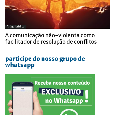
Artigo Jurídico
A comunicação não-violenta como
facilitador de resolução de conflitos
participe do nosso grupo de
whatsapp