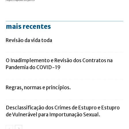
mais recentes
Revisão da vida toda
O Inadimplemento e Revisão dos Contratos na
Pandemia do COVID-19
Regras, normas e princípios.
Desclassificação dos Crimes de Estupro e Estupro
de Vulnerável para Importunação Sexual.