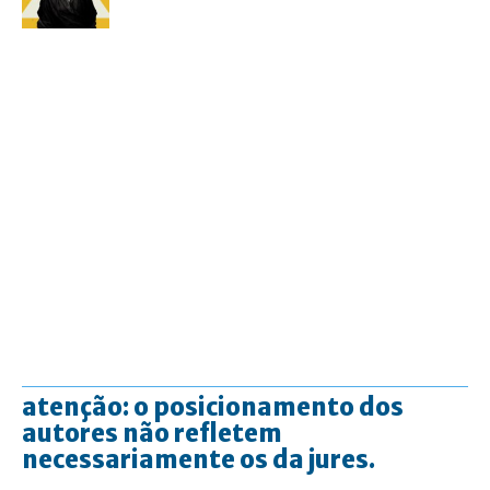
atenção: o posicionamento dos
autores não refletem
necessariamente os da jures.