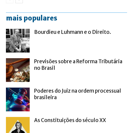
mais populares
Bourdieu e Luhmann e o Direito.
Previsões sobre a Reforma Tributária
no Brasil
Poderes do Juiz na ordem processual
brasileira
As Constituições do século XX