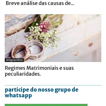
Breve análise das causas de...
Artigo Jurídico
Regimes Matrimoniais e suas
peculiaridades.
participe do nosso grupo de
whatsapp