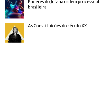
Poderes do Juiz na ordem processual
brasileira
As Constituições do século XX