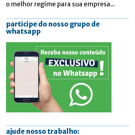
o melhor regime para sua empresa...
participe do nosso grupo de
whatsapp
ajude nosso trabalho: