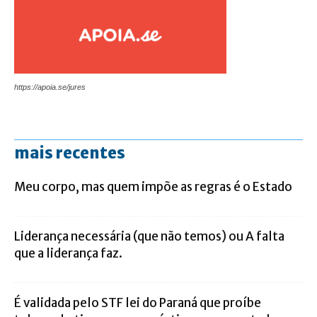
https://apoia.se/jures
mais recentes
Meu corpo, mas quem impõe as regras é o Estado
Liderança necessária (que não temos) ou A falta
que a liderança faz.
É validada pelo STF lei do Paraná que proíbe