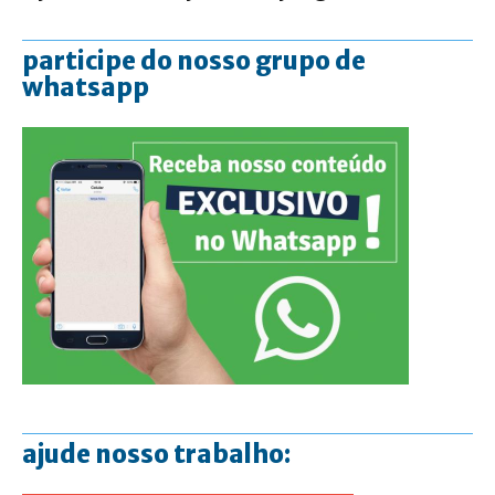
participe do nosso grupo de
whatsapp
ajude nosso trabalho: