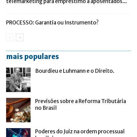
telemarketing para empréstimo a aposentados...
PROCESSO: Garantia ou Instrumento?
mais populares
Bourdieu e Luhmann e o Direito.
Previsões sobre a Reforma Tributária
no Brasil
Poderes do Juiz na ordem processual