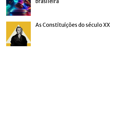
brasileira
As Constituições do século XX