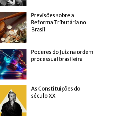
Previsões sobre a
Reforma Tributária no
Brasil
Poderes do Juiz na ordem
processual brasileira
As Constituições do
século XX