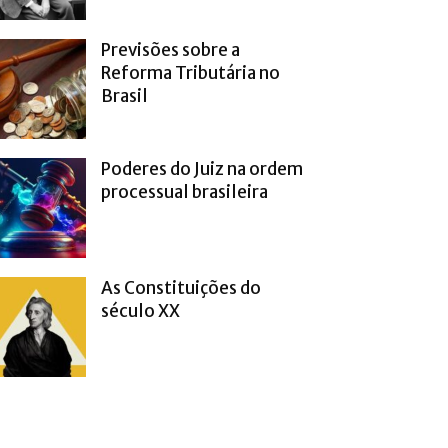
Previsões sobre a
Reforma Tributária no
Brasil
Poderes do Juiz na ordem
processual brasileira
As Constituições do
século XX