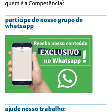
quem é a Competência?
participe do nosso grupo de
whatsapp
ajude nosso trabalho: