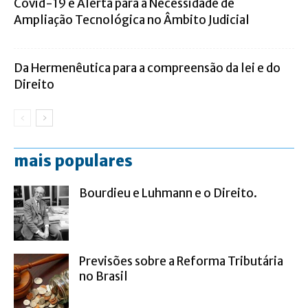
Covid-19 e Alerta para a Necessidade de
Ampliação Tecnológica no Âmbito Judicial
Da Hermenêutica para a compreensão da lei e do
Direito
mais populares
Bourdieu e Luhmann e o Direito.
Previsões sobre a Reforma Tributária
no Brasil