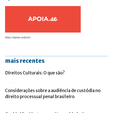
https://apoia.se/jures
mais recentes
Direitos Culturais: O que são?
Considerações sobre a audiência de custódia no
direito processual penal brasileiro