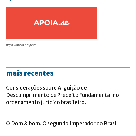
https://apoia.se/jures
mais recentes
Considerações sobre Arguição de
Descumprimento de Preceito Fundamental no
ordenamento jurídico brasileiro.
O Dom & bom. O segundo Imperador do Brasil