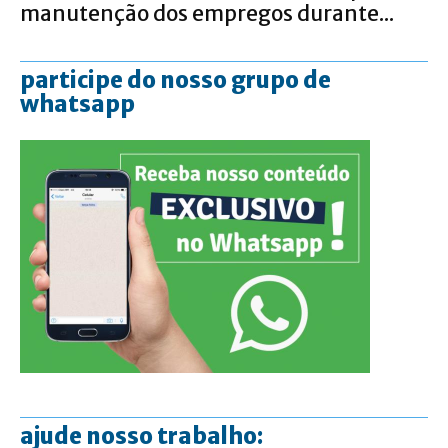
manutenção dos empregos durante...
participe do nosso grupo de
whatsapp
ajude nosso trabalho: