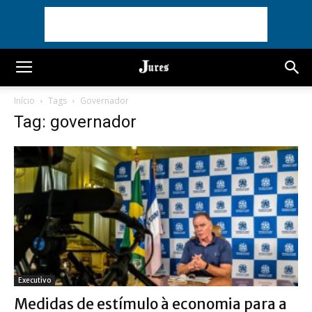
Início
Tags
Governador
Tag: governador
Executivo
Medidas de estímulo à economia para a