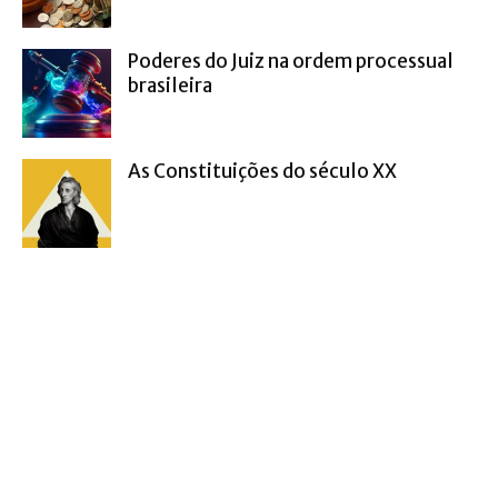
Poderes do Juiz na ordem processual
brasileira
As Constituições do século XX