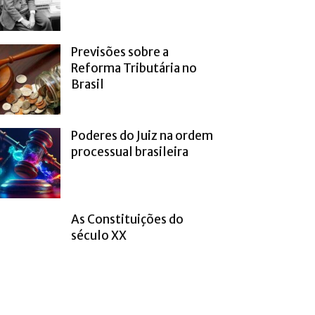
Previsões sobre a
Reforma Tributária no
Brasil
Poderes do Juiz na ordem
processual brasileira
As Constituições do
século XX