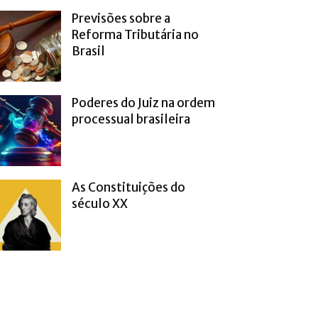
Previsões sobre a
Reforma Tributária no
Brasil
Poderes do Juiz na ordem
processual brasileira
As Constituições do
século XX