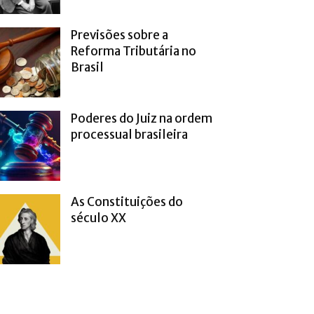
Previsões sobre a
Reforma Tributária no
Brasil
Poderes do Juiz na ordem
processual brasileira
As Constituições do
século XX