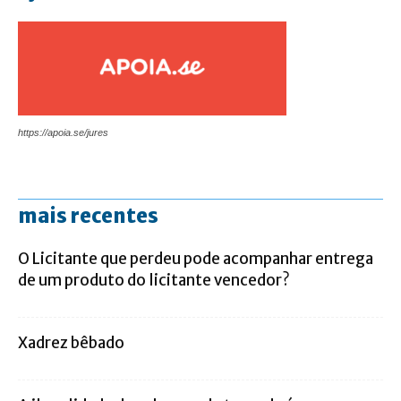
https://apoia.se/jures
mais recentes
O Licitante que perdeu pode acompanhar entrega
de um produto do licitante vencedor?
Xadrez bêbado