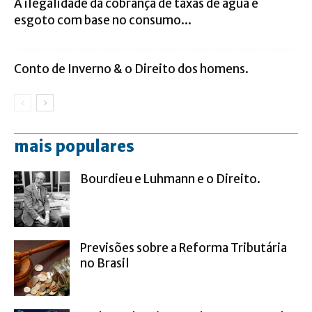
A ilegalidade da cobrança de taxas de água e
esgoto com base no consumo...
Conto de Inverno & o Direito dos homens.
mais populares
Bourdieu e Luhmann e o Direito.
Previsões sobre a Reforma Tributária
no Brasil