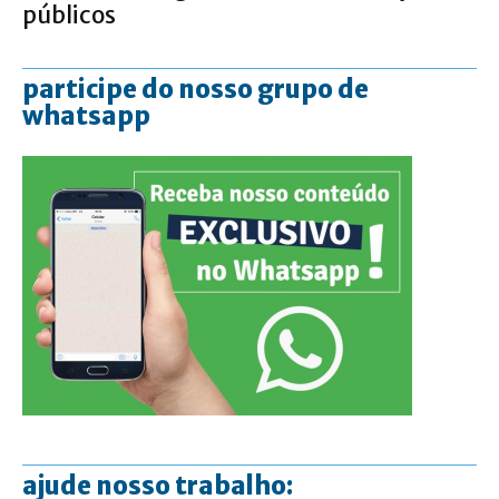
públicos
participe do nosso grupo de
whatsapp
ajude nosso trabalho: