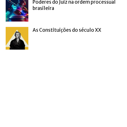
Poderes do Juiz na ordem processual
brasileira
As Constituições do século XX