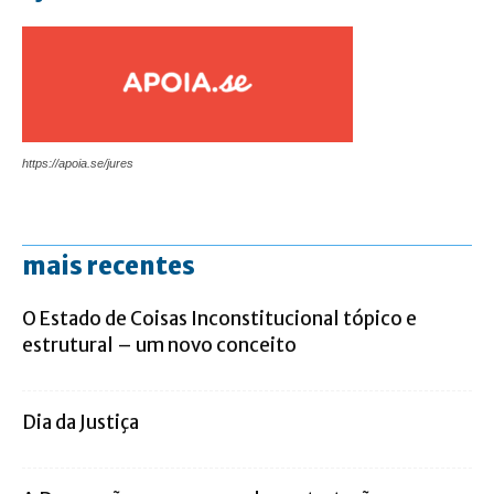
https://apoia.se/jures
mais recentes
O Estado de Coisas Inconstitucional tópico e
estrutural – um novo conceito
Dia da Justiça