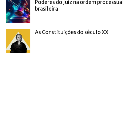
Poderes do Juiz na ordem processual
brasileira
As Constituições do século XX