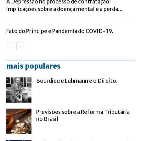
A Depressão no processo de contratação:
implicações sobre a doença mental e a perda...
Fato do Príncipe e Pandemia do COVID-19.
mais populares
Bourdieu e Luhmann e o Direito.
Previsões sobre a Reforma Tributária
no Brasil