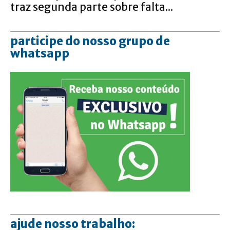
traz segunda parte sobre falta...
participe do nosso grupo de
whatsapp
ajude nosso trabalho: