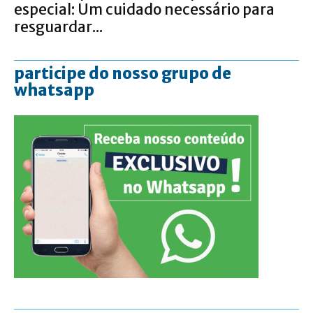
especial: Um cuidado necessário para
resguardar...
participe do nosso grupo de
whatsapp