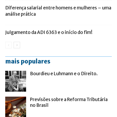
Diferença salarial entre homens e mulheres – uma
análise prática
Julgamento da ADI 6363 e o início do fim!
mais populares
Bourdieu e Luhmann e o Direito.
Previsões sobre a Reforma Tributária
no Brasil