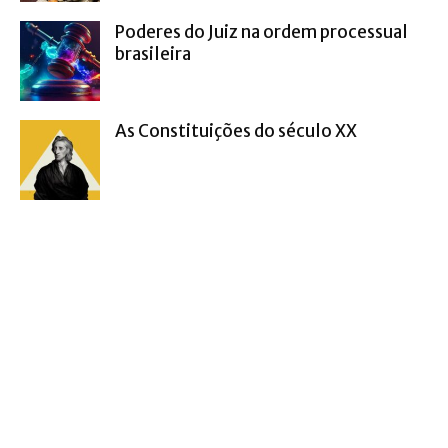
Poderes do Juiz na ordem processual
brasileira
As Constituições do século XX